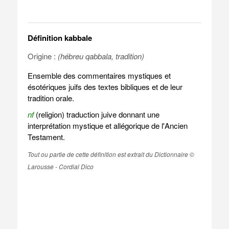
Définition kabbale
Origine :
(hébreu qabbala, tradition)
Ensemble des commentaires mystiques et
ésotériques juifs des textes bibliques et de leur
tradition orale.
nf
(religion) traduction juive donnant une
interprétation mystique et allégorique de l'Ancien
Testament.
Tout ou partie de cette définition est extrait du Dictionnaire ©
Larousse - Cordial Dico