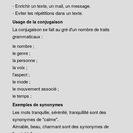
- Enrichir un texte, un mail, un message.
- Eviter les répétitions dans un texte.
Usage de la conjugaison
La conjugaison se fait au gré d'un nombre de traits
grammaticaux :
le nombre ;
le genre ;
la personne ;
la voix ;
l'aspect ;
le mode ;
le mouvement associé ;
le temps ;
Exemples de synonymes
Les mots tranquille, sérénité, tranquillité sont des
synonymes de "calme".
Aimable, beau, charmant sont des synonymes de