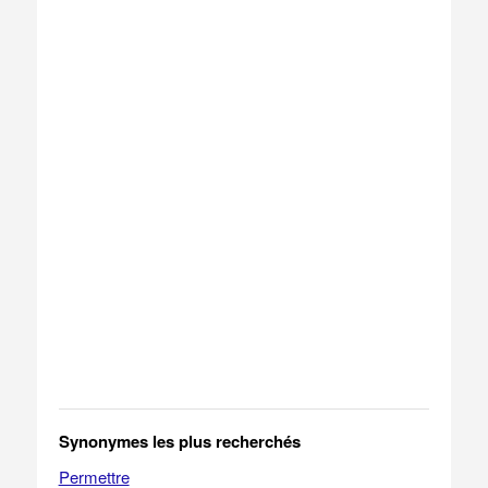
Synonymes les plus recherchés
Permettre