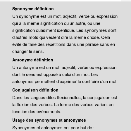
Synonyme définition
Un synonyme est un mot, adjectif, verbe ou expression
qui a la même signification qu'un autre, ou une
signification quasiment identique. Les synonymes sont
d'autres mots qui veulent dire la même chose. Cela
évite de faire des répétitions dans une phrase sans en
changer le sens.
Antonyme définition
Un antonyme est un mot, adjectif, verbe ou expression
dont le sens est opposé à celui d'un mot. Les
antonymes permettent d'exprimer le contraire d'un mot.
Conjugaison définition
Dans les langues dîtes flexionnelles, la conjugaison est
la flexion des verbes. La forme des verbes varient en
fonction des évènements.
Usage des synonymes et antonymes
Synonymes et antonymes ont pour but de :