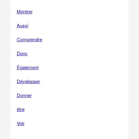
Montrer
Aussi
Comprendre
Donc
Également
Développer
Donner
être
Voir