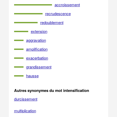
accroissement
recrudescence
redoublement
extension
aggravation
amplification
exacerbation
grandissement
hausse
Autres synonymes du mot intensification
durcissement
multiplication