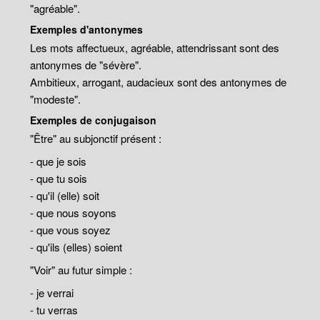
"agréable".
Exemples d'antonymes
Les mots affectueux, agréable, attendrissant sont des
antonymes de "sévère".
Ambitieux, arrogant, audacieux sont des antonymes de
"modeste".
Exemples de conjugaison
"Être" au subjonctif présent :
- que je sois
- que tu sois
- qu'il (elle) soit
- que nous soyons
- que vous soyez
- qu'ils (elles) soient
"Voir" au futur simple :
- je verrai
- tu verras