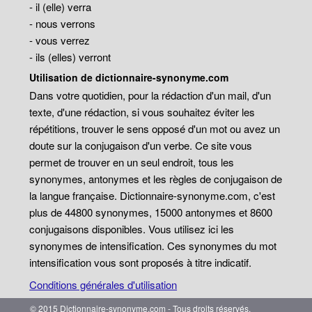
- il (elle) verra
- nous verrons
- vous verrez
- ils (elles) verront
Utilisation de dictionnaire-synonyme.com
Dans votre quotidien, pour la rédaction d'un mail, d'un
texte, d'une rédaction, si vous souhaitez éviter les
répétitions, trouver le sens opposé d'un mot ou avez un
doute sur la conjugaison d'un verbe. Ce site vous
permet de trouver en un seul endroit, tous les
synonymes, antonymes et les règles de conjugaison de
la langue française. Dictionnaire-synonyme.com, c'est
plus de 44800 synonymes, 15000 antonymes et 8600
conjugaisons disponibles. Vous utilisez ici les
synonymes de intensification. Ces synonymes du mot
intensification vous sont proposés à titre indicatif.
Conditions générales d'utilisation
© 2015 Dictionnaire-synonyme.com - Tous droits réservés.