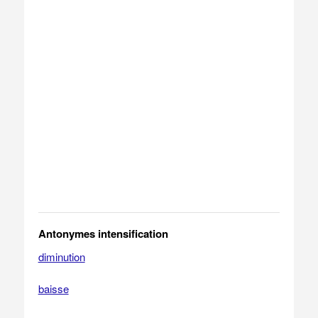
Antonymes intensification
diminution
baisse