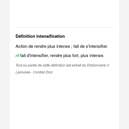
Définition intensification
Action de rendre plus intense ; fait de s'intensifier.
nf
fait d'intensifier, rendre plus fort, plus intense.
Tout ou partie de cette définition est extrait du Dictionnaire ©
Larousse - Cordial Dico