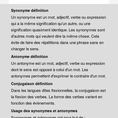
Synonyme définition
Un synonyme est un mot, adjectif, verbe ou expression
qui a la même signification qu'un autre, ou une
signification quasiment identique. Les synonymes sont
d'autres mots qui veulent dire la même chose. Cela
évite de faire des répétitions dans une phrase sans en
changer le sens.
Antonyme définition
Un antonyme est un mot, adjectif, verbe ou expression
dont le sens est opposé à celui d'un mot. Les
antonymes permettent d'exprimer le contraire d'un mot.
Conjugaison définition
Dans les langues dîtes flexionnelles, la conjugaison est
la flexion des verbes. La forme des verbes varient en
fonction des évènements.
Usage des synonymes et antonymes
Synonymes et antonymes ont pour but de :