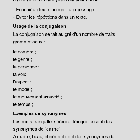
- Enrichir un texte, un mail, un message.
- Eviter les répétitions dans un texte.
Usage de la conjugaison
La conjugaison se fait au gré d'un nombre de traits
grammaticaux :
le nombre ;
le genre ;
la personne ;
la voix ;
l'aspect ;
le mode ;
le mouvement associé ;
le temps ;
Exemples de synonymes
Les mots tranquille, sérénité, tranquillité sont des
synonymes de "calme".
Aimable, beau, charmant sont des synonymes de