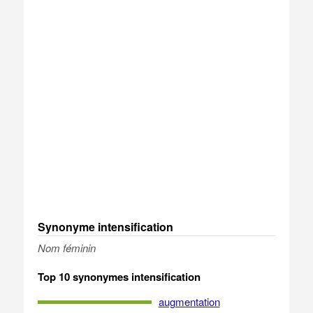
Synonyme intensification
Nom féminin
Top 10 synonymes intensification
augmentation