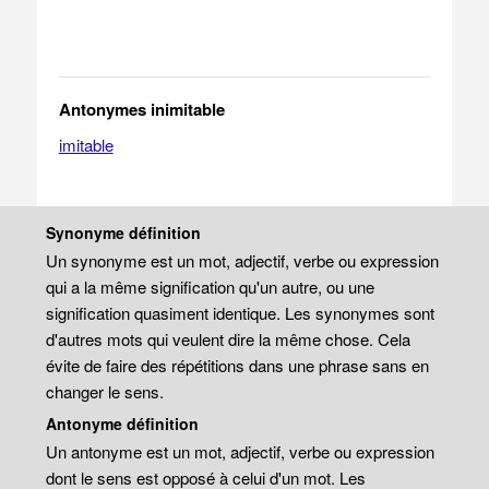
Antonymes inimitable
imitable
Synonyme définition
Un synonyme est un mot, adjectif, verbe ou expression
qui a la même signification qu'un autre, ou une
signification quasiment identique. Les synonymes sont
d'autres mots qui veulent dire la même chose. Cela
évite de faire des répétitions dans une phrase sans en
changer le sens.
Antonyme définition
Un antonyme est un mot, adjectif, verbe ou expression
dont le sens est opposé à celui d'un mot. Les