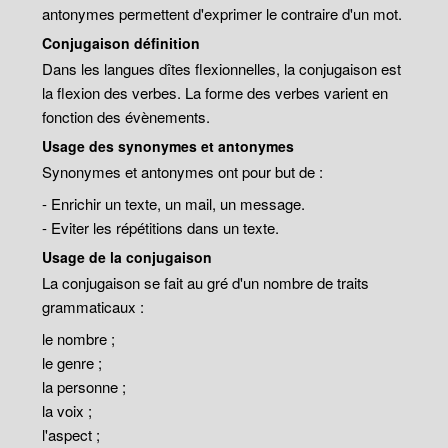
antonymes permettent d'exprimer le contraire d'un mot.
Conjugaison définition
Dans les langues dîtes flexionnelles, la conjugaison est
la flexion des verbes. La forme des verbes varient en
fonction des évènements.
Usage des synonymes et antonymes
Synonymes et antonymes ont pour but de :
- Enrichir un texte, un mail, un message.
- Eviter les répétitions dans un texte.
Usage de la conjugaison
La conjugaison se fait au gré d'un nombre de traits
grammaticaux :
le nombre ;
le genre ;
la personne ;
la voix ;
l'aspect ;