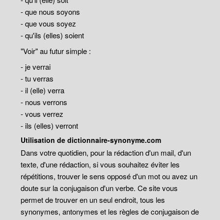
- que nous soyons
- que vous soyez
- qu'ils (elles) soient
"Voir" au futur simple :
- je verrai
- tu verras
- il (elle) verra
- nous verrons
- vous verrez
- ils (elles) verront
Utilisation de dictionnaire-synonyme.com
Dans votre quotidien, pour la rédaction d'un mail, d'un
texte, d'une rédaction, si vous souhaitez éviter les
répétitions, trouver le sens opposé d'un mot ou avez un
doute sur la conjugaison d'un verbe. Ce site vous
permet de trouver en un seul endroit, tous les
synonymes, antonymes et les règles de conjugaison de