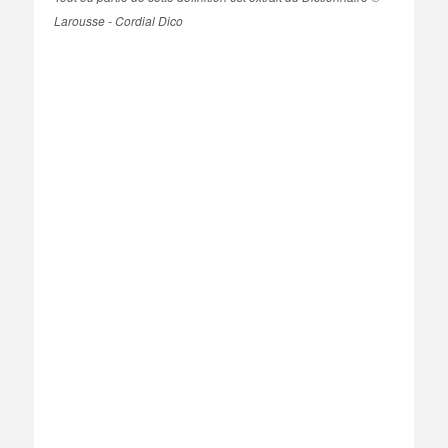
Larousse - Cordial Dico