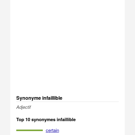
Synonyme infaillible
Adjectif
Top 10 synonymes infaillible
certain