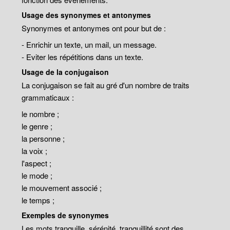
Usage des synonymes et antonymes
Synonymes et antonymes ont pour but de :
- Enrichir un texte, un mail, un message.
- Eviter les répétitions dans un texte.
Usage de la conjugaison
La conjugaison se fait au gré d'un nombre de traits
grammaticaux :
le nombre ;
le genre ;
la personne ;
la voix ;
l'aspect ;
le mode ;
le mouvement associé ;
le temps ;
Exemples de synonymes
Les mots tranquille, sérénité, tranquillité sont des