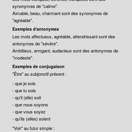
synonymes de "calme".
Aimable, beau, charmant sont des synonymes de
"agréable".
Exemples d'antonymes
Les mots affectueux, agréable, attendrissant sont des
antonymes de "sévère".
Ambitieux, arrogant, audacieux sont des antonymes de
"modeste".
Exemples de conjugaison
"Être" au subjonctif présent :
- que je sois
- que tu sois
- qu'il (elle) soit
- que nous soyons
- que vous soyez
- qu'ils (elles) soient
"Voir" au futur simple :