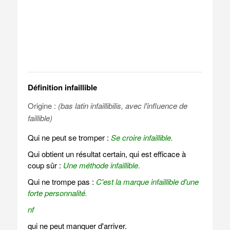
Définition infaillible
Origine :
(bas latin infaillibilis, avec l'influence de
faillible)
Qui ne peut se tromper :
Se croire infaillible.
Qui obtient un résultat certain, qui est efficace à
coup sûr :
Une méthode infaillible.
Qui ne trompe pas :
C'est la marque infaillible d'une
forte personnalité.
nf
qui ne peut manquer d'arriver.