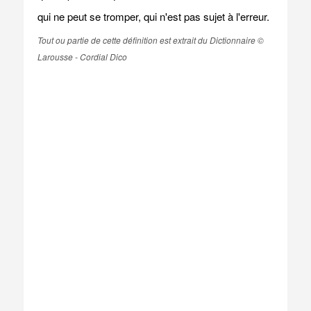
qui ne peut se tromper, qui n'est pas sujet à l'erreur.
Tout ou partie de cette définition est extrait du Dictionnaire ©
Larousse - Cordial Dico