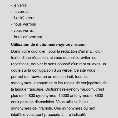
- je verrai
- tu verras
- il (elle) verra
- nous verrons
- vous verrez
- ils (elles) verront
Utilisation de dictionnaire-synonyme.com
Dans votre quotidien, pour la rédaction d'un mail, d'un
texte, d'une rédaction, si vous souhaitez éviter les
répétitions, trouver le sens opposé d'un mot ou avez un
doute sur la conjugaison d'un verbe. Ce site vous
permet de trouver en un seul endroit, tous les
synonymes, antonymes et les règles de conjugaison de
la langue française. Dictionnaire-synonyme.com, c'est
plus de 44800 synonymes, 15000 antonymes et 8600
conjugaisons disponibles. Vous utilisez ici les
synonymes de infaillible. Ces synonymes du mot
infaillible vous sont proposés à titre indicatif.