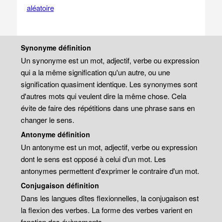
aléatoire
Synonyme définition
Un synonyme est un mot, adjectif, verbe ou expression
qui a la même signification qu'un autre, ou une
signification quasiment identique. Les synonymes sont
d'autres mots qui veulent dire la même chose. Cela
évite de faire des répétitions dans une phrase sans en
changer le sens.
Antonyme définition
Un antonyme est un mot, adjectif, verbe ou expression
dont le sens est opposé à celui d'un mot. Les
antonymes permettent d'exprimer le contraire d'un mot.
Conjugaison définition
Dans les langues dîtes flexionnelles, la conjugaison est
la flexion des verbes. La forme des verbes varient en
fonction des évènements.