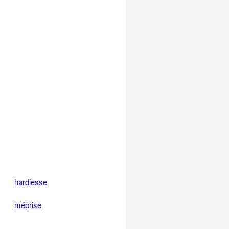
hardiesse
méprise