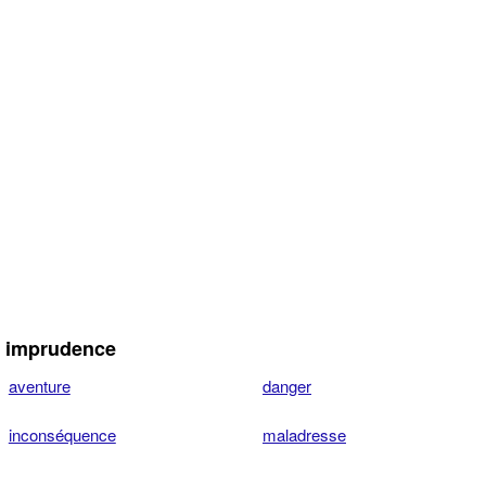
 imprudence
aventure
danger
inconséquence
maladresse