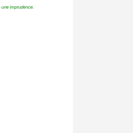
 une imprudence.