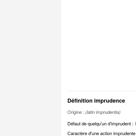
Définition imprudence
Origine :
(latin imprudentia)
Défaut de quelqu'un d'imprudent :
Caractère d'une action imprudente