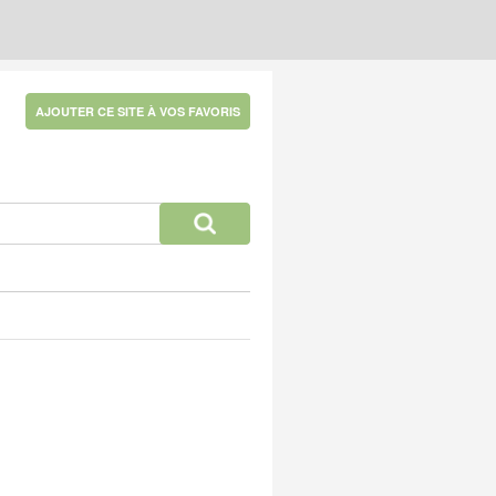
AJOUTER CE SITE À VOS FAVORIS