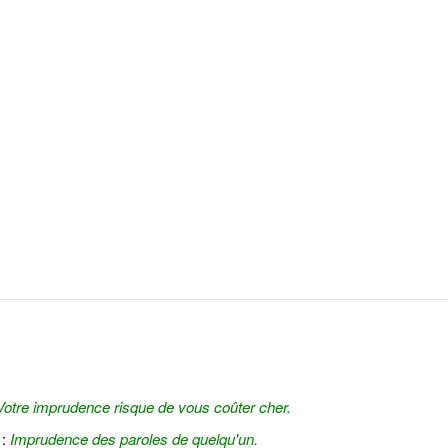
Votre imprudence risque de vous coûter cher.
 :
Imprudence des paroles de quelqu'un.