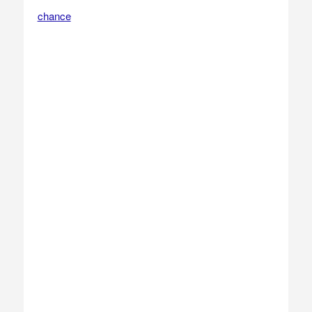
chance