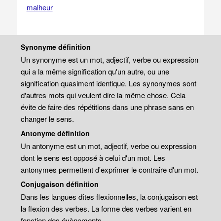
malheur
Synonyme définition
Un synonyme est un mot, adjectif, verbe ou expression
qui a la même signification qu'un autre, ou une
signification quasiment identique. Les synonymes sont
d'autres mots qui veulent dire la même chose. Cela
évite de faire des répétitions dans une phrase sans en
changer le sens.
Antonyme définition
Un antonyme est un mot, adjectif, verbe ou expression
dont le sens est opposé à celui d'un mot. Les
antonymes permettent d'exprimer le contraire d'un mot.
Conjugaison définition
Dans les langues dîtes flexionnelles, la conjugaison est
la flexion des verbes. La forme des verbes varient en
fonction des évènements.