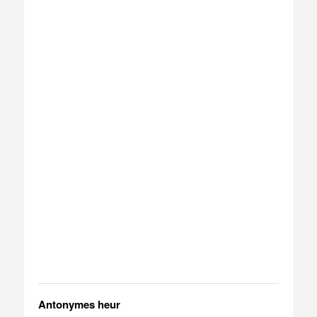
Antonymes heur