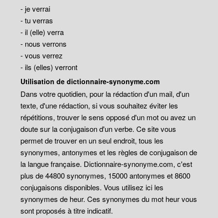
- je verrai
- tu verras
- il (elle) verra
- nous verrons
- vous verrez
- ils (elles) verront
Utilisation de dictionnaire-synonyme.com
Dans votre quotidien, pour la rédaction d'un mail, d'un
texte, d'une rédaction, si vous souhaitez éviter les
répétitions, trouver le sens opposé d'un mot ou avez un
doute sur la conjugaison d'un verbe. Ce site vous
permet de trouver en un seul endroit, tous les
synonymes, antonymes et les règles de conjugaison de
la langue française. Dictionnaire-synonyme.com, c'est
plus de 44800 synonymes, 15000 antonymes et 8600
conjugaisons disponibles. Vous utilisez ici les
synonymes de heur. Ces synonymes du mot heur vous
sont proposés à titre indicatif.