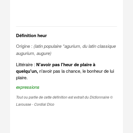
Définition heur
Origine :
(latin populaire *agurium, du latin classique
augurium, augure)
Littéraire :
N'avoir pas l'heur de plaire à
quelqu'un,
n'avoir pas la chance, le bonheur de lui
plaire.
expressions
Tout ou partie de cette définition est extrait du Dictionnaire ©
Larousse - Cordial Dico