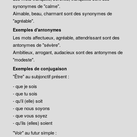
synonymes de "calme".
Aimable, beau, charmant sont des synonymes de
"agréable".
Exemples d'antonymes
Les mots affectueux, agréable, attendrissant sont des
antonymes de "sévère".
Ambitieux, arrogant, audacieux sont des antonymes de
"modeste".
Exemples de conjugaison
"Être" au subjonctif présent :
- que je sois
- que tu sois
- qu'il (elle) soit
- que nous soyons
- que vous soyez
- qu'ils (elles) soient
"Voir" au futur simple :