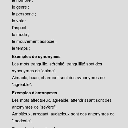
le genre ;
la personne ;
la voix ;
l'aspect ;
le mode ;
le mouvement associé ;
le temps ;
Exemples de synonymes
Les mots tranquille, sérénité, tranquillité sont des
synonymes de "calme".
Aimable, beau, charmant sont des synonymes de
"agréable".
Exemples d'antonymes
Les mots affectueux, agréable, attendrissant sont des
antonymes de "sévère".
Ambitieux, arrogant, audacieux sont des antonymes de
"modeste".