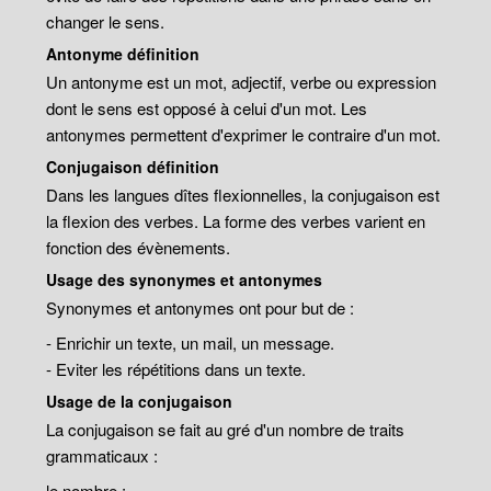
changer le sens.
Antonyme définition
Un antonyme est un mot, adjectif, verbe ou expression
dont le sens est opposé à celui d'un mot. Les
antonymes permettent d'exprimer le contraire d'un mot.
Conjugaison définition
Dans les langues dîtes flexionnelles, la conjugaison est
la flexion des verbes. La forme des verbes varient en
fonction des évènements.
Usage des synonymes et antonymes
Synonymes et antonymes ont pour but de :
- Enrichir un texte, un mail, un message.
- Eviter les répétitions dans un texte.
Usage de la conjugaison
La conjugaison se fait au gré d'un nombre de traits
grammaticaux :
le nombre ;