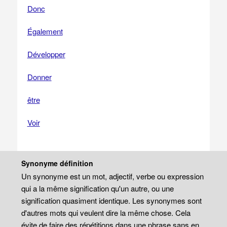
Donc
Également
Développer
Donner
être
Voir
Synonyme définition
Un synonyme est un mot, adjectif, verbe ou expression
qui a la même signification qu'un autre, ou une
signification quasiment identique. Les synonymes sont
d'autres mots qui veulent dire la même chose. Cela
évite de faire des répétitions dans une phrase sans en