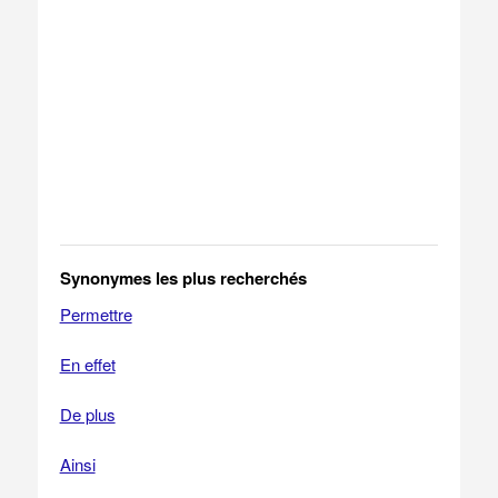
Synonymes les plus recherchés
Permettre
En effet
De plus
Ainsi