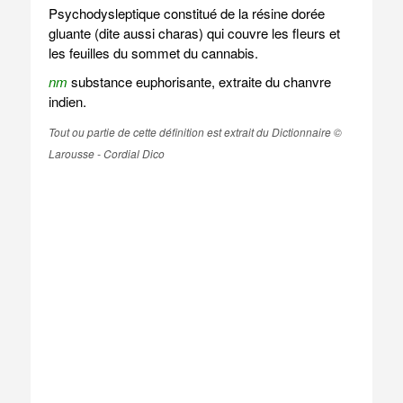
Psychodysleptique constitué de la résine dorée
gluante (dite aussi charas) qui couvre les fleurs et
les feuilles du sommet du cannabis.
nm
substance euphorisante, extraite du chanvre
indien.
Tout ou partie de cette définition est extrait du Dictionnaire ©
Larousse - Cordial Dico