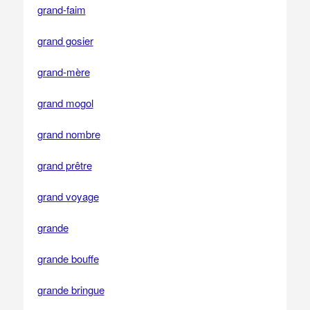
grand-faim
grand gosier
grand-mère
grand mogol
grand nombre
grand prêtre
grand voyage
grande
grande bouffe
grande bringue