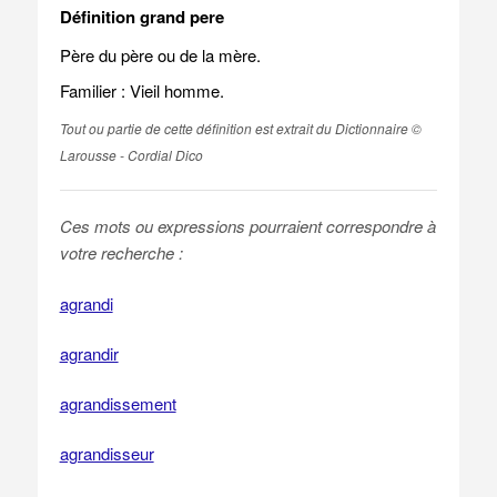
Définition grand pere
Père du père ou de la mère.
Familier : Vieil homme.
Tout ou partie de cette définition est extrait du Dictionnaire ©
Larousse - Cordial Dico
Ces mots ou expressions pourraient correspondre à
votre recherche :
agrandi
agrandir
agrandissement
agrandisseur