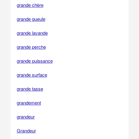
grande chère
grande gueule
grande lavande
grande perche
grande puissance
grande surface
grande tasse
grandement
grandeur
Grandeur