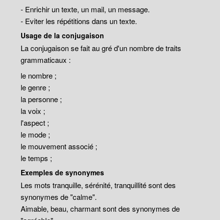
- Enrichir un texte, un mail, un message.
- Eviter les répétitions dans un texte.
Usage de la conjugaison
La conjugaison se fait au gré d'un nombre de traits
grammaticaux :
le nombre ;
le genre ;
la personne ;
la voix ;
l'aspect ;
le mode ;
le mouvement associé ;
le temps ;
Exemples de synonymes
Les mots tranquille, sérénité, tranquillité sont des
synonymes de "calme".
Aimable, beau, charmant sont des synonymes de