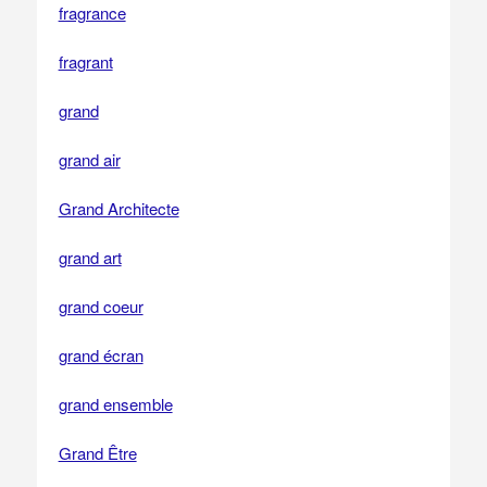
fragrance
fragrant
grand
grand air
Grand Architecte
grand art
grand coeur
grand écran
grand ensemble
Grand Être