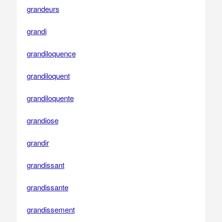
grandeurs
grandi
grandiloquence
grandiloquent
grandiloquente
grandiose
grandir
grandissant
grandissante
grandissement