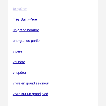
tempérer
Très Saint-Père
un grand nombre
une grande partie
vipère
vitupère
vitupérer
vivre en grand seigneur
vivre sur un grand pied