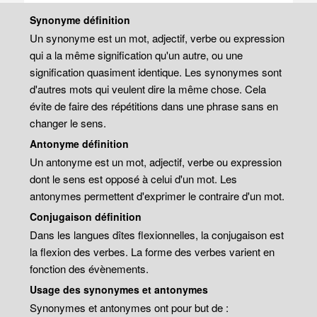
Synonyme définition
Un synonyme est un mot, adjectif, verbe ou expression
qui a la même signification qu'un autre, ou une
signification quasiment identique. Les synonymes sont
d'autres mots qui veulent dire la même chose. Cela
évite de faire des répétitions dans une phrase sans en
changer le sens.
Antonyme définition
Un antonyme est un mot, adjectif, verbe ou expression
dont le sens est opposé à celui d'un mot. Les
antonymes permettent d'exprimer le contraire d'un mot.
Conjugaison définition
Dans les langues dîtes flexionnelles, la conjugaison est
la flexion des verbes. La forme des verbes varient en
fonction des évènements.
Usage des synonymes et antonymes
Synonymes et antonymes ont pour but de :