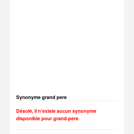
Synonyme grand pere
Désolé, il n'existe aucun synonyme
disponible pour grand-pere
.