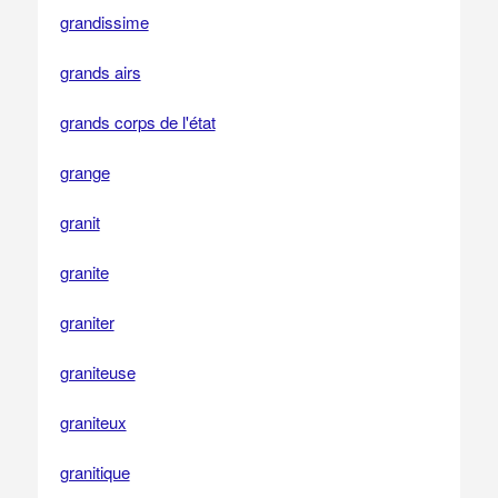
grandissime
grands airs
grands corps de l'état
grange
granit
granite
graniter
graniteuse
graniteux
granitique