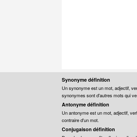
Synonyme définition
Un synonyme est un mot, adjectif, ver
synonymes sont d'autres mots qui veu
Antonyme définition
Un antonyme est un mot, adjectif, ver
contraire d'un mot.
Conjugaison définition