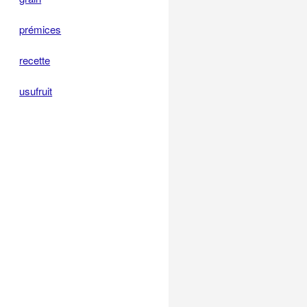
prémices
recette
usufruit