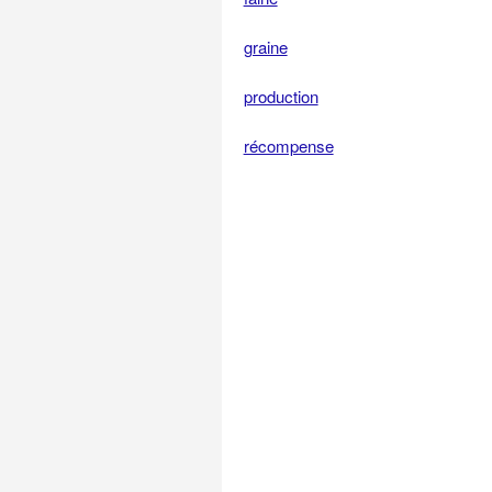
graine
production
récompense