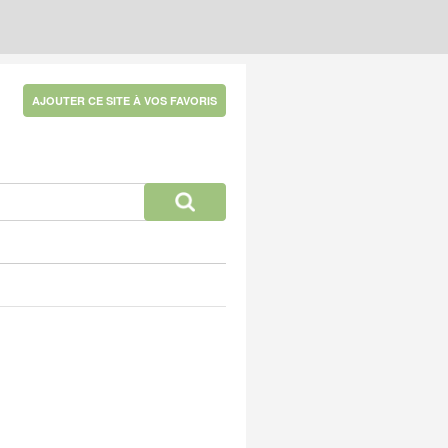
AJOUTER CE SITE À VOS FAVORIS