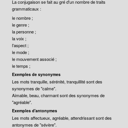
La conjugaison se fait au gré d'un nombre de traits
grammaticaux :
le nombre ;
le genre ;
la personne ;
la voix ;
l'aspect ;
le mode ;
le mouvement associé ;
le temps ;
Exemples de synonymes
Les mots tranquille, sérénité, tranquillité sont des
synonymes de "calme".
Aimable, beau, charmant sont des synonymes de
"agréable".
Exemples d'antonymes
Les mots affectueux, agréable, attendrissant sont des
antonymes de "sévère".