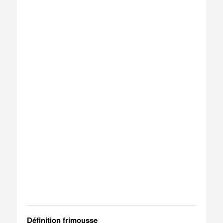
Définition frimousse