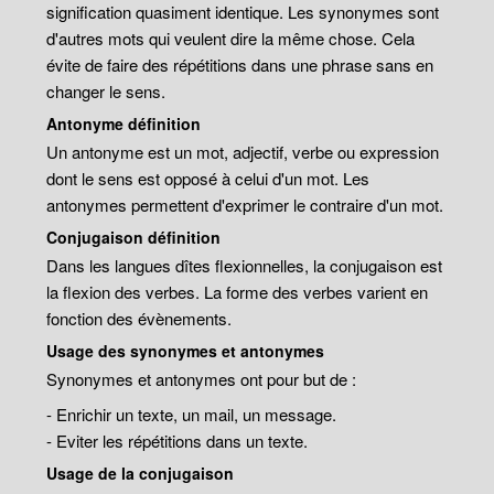
signification quasiment identique. Les synonymes sont
d'autres mots qui veulent dire la même chose. Cela
évite de faire des répétitions dans une phrase sans en
changer le sens.
Antonyme définition
Un antonyme est un mot, adjectif, verbe ou expression
dont le sens est opposé à celui d'un mot. Les
antonymes permettent d'exprimer le contraire d'un mot.
Conjugaison définition
Dans les langues dîtes flexionnelles, la conjugaison est
la flexion des verbes. La forme des verbes varient en
fonction des évènements.
Usage des synonymes et antonymes
Synonymes et antonymes ont pour but de :
- Enrichir un texte, un mail, un message.
- Eviter les répétitions dans un texte.
Usage de la conjugaison