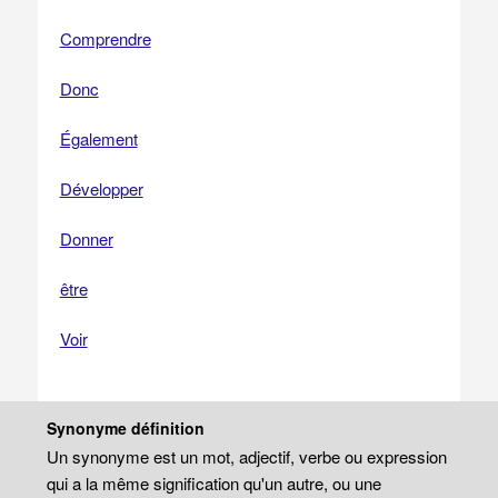
Comprendre
Donc
Également
Développer
Donner
être
Voir
Synonyme définition
Un synonyme est un mot, adjectif, verbe ou expression
qui a la même signification qu'un autre, ou une