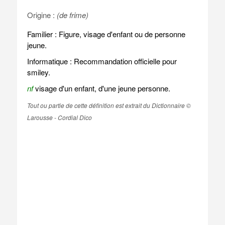
Origine :
(de frime)
Familier : Figure, visage d'enfant ou de personne
jeune.
Informatique : Recommandation officielle pour
smiley.
nf
visage d'un enfant, d'une jeune personne.
Tout ou partie de cette définition est extrait du Dictionnaire ©
Larousse - Cordial Dico