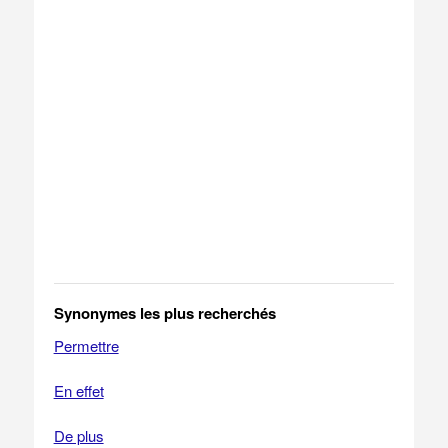
Synonymes les plus recherchés
Permettre
En effet
De plus