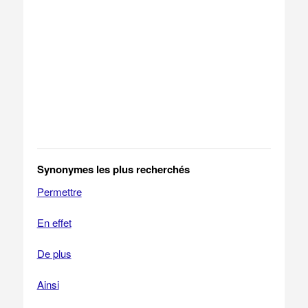
Synonymes les plus recherchés
Permettre
En effet
De plus
Ainsi