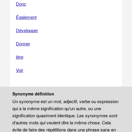
Donc
Également
Développer
Donner
être
Voir
Synonyme définition
Un synonyme est un mot, adjectif, verbe ou expression
qui a la même signification qu'un autre, ou une
signification quasiment identique. Les synonymes sont
d'autres mots qui veulent dire la même chose. Cela
évite de faire des répétitions dans une phrase sans en