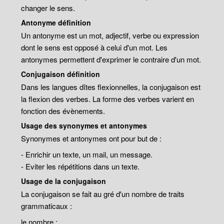
changer le sens.
Antonyme définition
Un antonyme est un mot, adjectif, verbe ou expression
dont le sens est opposé à celui d'un mot. Les
antonymes permettent d'exprimer le contraire d'un mot.
Conjugaison définition
Dans les langues dîtes flexionnelles, la conjugaison est
la flexion des verbes. La forme des verbes varient en
fonction des évènements.
Usage des synonymes et antonymes
Synonymes et antonymes ont pour but de :
- Enrichir un texte, un mail, un message.
- Eviter les répétitions dans un texte.
Usage de la conjugaison
La conjugaison se fait au gré d'un nombre de traits
grammaticaux :
le nombre ;