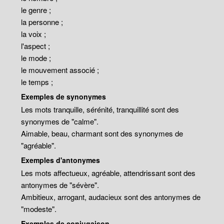
le genre ;
la personne ;
la voix ;
l'aspect ;
le mode ;
le mouvement associé ;
le temps ;
Exemples de synonymes
Les mots tranquille, sérénité, tranquillité sont des
synonymes de "calme".
Aimable, beau, charmant sont des synonymes de
"agréable".
Exemples d'antonymes
Les mots affectueux, agréable, attendrissant sont des
antonymes de "sévère".
Ambitieux, arrogant, audacieux sont des antonymes de
"modeste".
Exemples de conjugaison