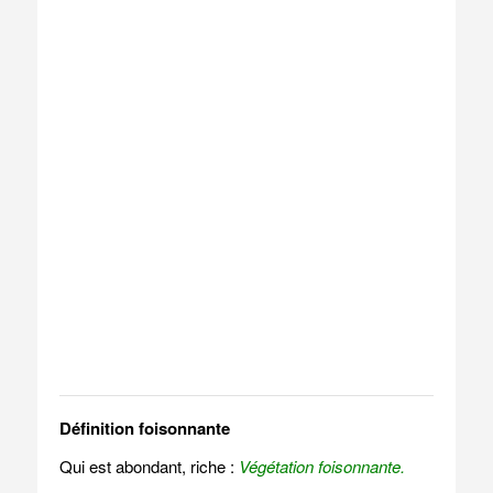
Définition foisonnante
Qui est abondant, riche :
Végétation foisonnante.