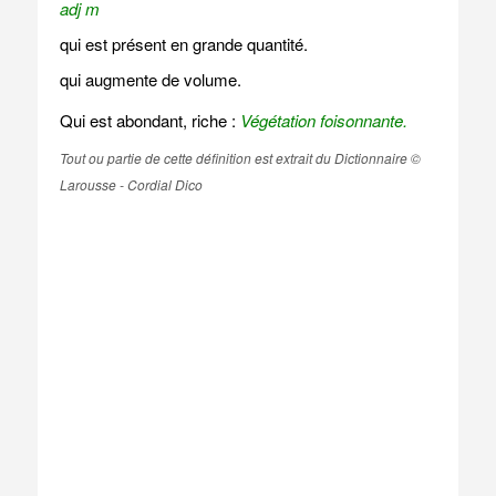
adj m
qui est présent en grande quantité.
qui augmente de volume.
Qui est abondant, riche :
Végétation foisonnante.
Tout ou partie de cette définition est extrait du Dictionnaire ©
Larousse - Cordial Dico