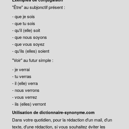
"Être" au subjonctif présent :
- que je sois
- que tu sois
- qu'il (elle) soit
- que nous soyons
- que vous soyez
- qu'ils (elles) soient
"Voir" au futur simple :
- je verrai
- tu verras
- il (elle) verra
- nous verrons
- vous verrez
- ils (elles) verront
Utilisation de dictionnaire-synonyme.com
Dans votre quotidien, pour la rédaction d'un mail, d'un
texte, d'une rédaction, si vous souhaitez éviter les