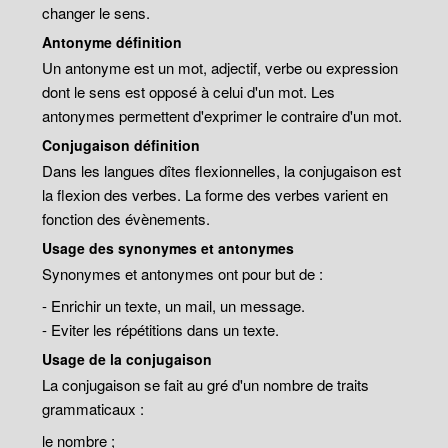
changer le sens.
Antonyme définition
Un antonyme est un mot, adjectif, verbe ou expression
dont le sens est opposé à celui d'un mot. Les
antonymes permettent d'exprimer le contraire d'un mot.
Conjugaison définition
Dans les langues dîtes flexionnelles, la conjugaison est
la flexion des verbes. La forme des verbes varient en
fonction des évènements.
Usage des synonymes et antonymes
Synonymes et antonymes ont pour but de :
- Enrichir un texte, un mail, un message.
- Eviter les répétitions dans un texte.
Usage de la conjugaison
La conjugaison se fait au gré d'un nombre de traits
grammaticaux :
le nombre ;