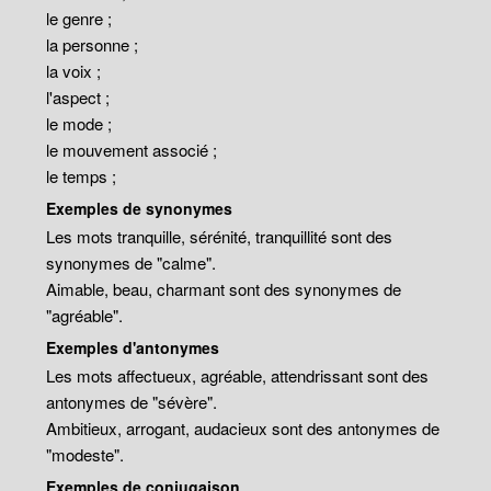
le genre ;
la personne ;
la voix ;
l'aspect ;
le mode ;
le mouvement associé ;
le temps ;
Exemples de synonymes
Les mots tranquille, sérénité, tranquillité sont des
synonymes de "calme".
Aimable, beau, charmant sont des synonymes de
"agréable".
Exemples d'antonymes
Les mots affectueux, agréable, attendrissant sont des
antonymes de "sévère".
Ambitieux, arrogant, audacieux sont des antonymes de
"modeste".
Exemples de conjugaison