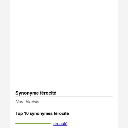
Synonyme férocité
Nom féminin
Top 10 synonymes férocité
cruauté