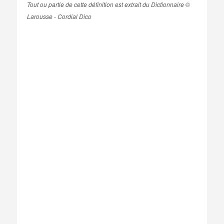
Tout ou partie de cette définition est extrait du Dictionnaire ©
Larousse - Cordial Dico