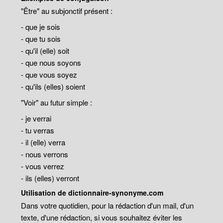
"Être" au subjonctif présent :
- que je sois
- que tu sois
- qu'il (elle) soit
- que nous soyons
- que vous soyez
- qu'ils (elles) soient
"Voir" au futur simple :
- je verrai
- tu verras
- il (elle) verra
- nous verrons
- vous verrez
- ils (elles) verront
Utilisation de dictionnaire-synonyme.com
Dans votre quotidien, pour la rédaction d'un mail, d'un
texte, d'une rédaction, si vous souhaitez éviter les