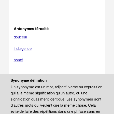
Antonymes férocité
douceur
indulgence
bonté
Synonyme définition
Un synonyme est un mot, adjectif, verbe ou expression
qui a la même signification qu'un autre, ou une
signification quasiment identique. Les synonymes sont
d'autres mots qui veulent dire la même chose. Cela
évite de faire des répétitions dans une phrase sans en