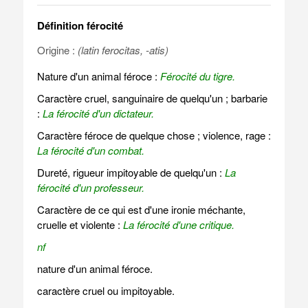
Définition férocité
Origine :
(latin ferocitas, -atis)
Nature d'un animal féroce :
Férocité du tigre.
Caractère cruel, sanguinaire de quelqu'un ; barbarie
:
La férocité d'un dictateur.
Caractère féroce de quelque chose ; violence, rage :
La férocité d'un combat.
Dureté, rigueur impitoyable de quelqu'un :
La
férocité d'un professeur.
Caractère de ce qui est d'une ironie méchante,
cruelle et violente :
La férocité d'une critique.
nf
nature d'un animal féroce.
caractère cruel ou impitoyable.