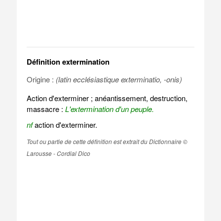
Définition extermination
Origine :
(latin ecclésiastique exterminatio, -onis)
Action d'exterminer ; anéantissement, destruction,
massacre :
L'extermination d'un peuple.
nf
action d'exterminer.
Tout ou partie de cette définition est extrait du Dictionnaire ©
Larousse - Cordial Dico