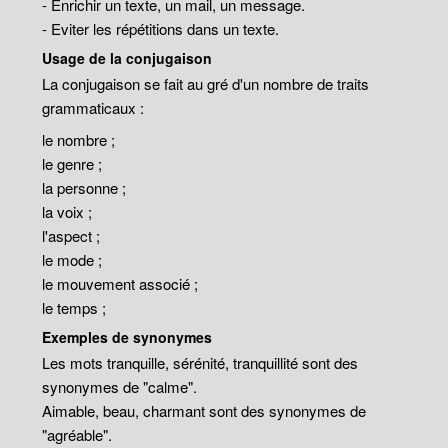
- Enrichir un texte, un mail, un message.
- Eviter les répétitions dans un texte.
Usage de la conjugaison
La conjugaison se fait au gré d'un nombre de traits
grammaticaux :
le nombre ;
le genre ;
la personne ;
la voix ;
l'aspect ;
le mode ;
le mouvement associé ;
le temps ;
Exemples de synonymes
Les mots tranquille, sérénité, tranquillité sont des
synonymes de "calme".
Aimable, beau, charmant sont des synonymes de
"agréable".