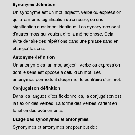
Synonyme définition
Un synonyme est un mot, adjectif, verbe ou expression
qui a la même signification qu'un autre, ou une
signification quasiment identique. Les synonymes sont
d'autres mots qui veulent dire la même chose. Cela
évite de faire des répétitions dans une phrase sans en
changer le sens.
Antonyme définition
Un antonyme est un mot, adjectif, verbe ou expression
dont le sens est opposé à celui d'un mot. Les
antonymes permettent d'exprimer le contraire d'un mot.
Conjugaison définition
Dans les langues dîtes flexionnelles, la conjugaison est
la flexion des verbes. La forme des verbes varient en
fonction des évènements.
Usage des synonymes et antonymes
Synonymes et antonymes ont pour but de :