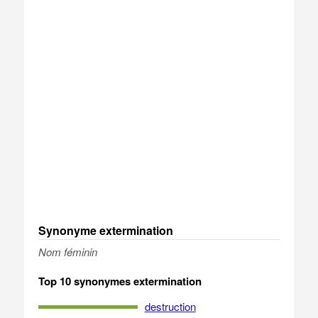
Synonyme extermination
Nom féminin
Top 10 synonymes extermination
destruction