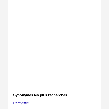
Synonymes les plus recherchés
Permettre