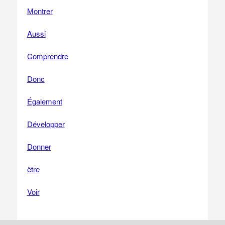
Montrer
Aussi
Comprendre
Donc
Également
Développer
Donner
être
Voir