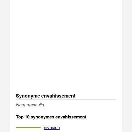
Synonyme envahissement
Nom masculin
Top 10 synonymes envahissement
invasion