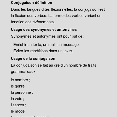
Conjugaison définition
Dans les langues dîtes flexionnelles, la conjugaison est
la flexion des verbes. La forme des verbes varient en
fonction des évènements.
Usage des synonymes et antonymes
Synonymes et antonymes ont pour but de :
- Enrichir un texte, un mail, un message.
- Eviter les répétitions dans un texte.
Usage de la conjugaison
La conjugaison se fait au gré d'un nombre de traits
grammaticaux :
le nombre ;
le genre ;
la personne ;
la voix ;
l'aspect ;
le mode ;