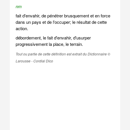
nm
fait d'envahir, de pénétrer brusquement et en force
dans un pays et de l'occuper; le résultat de cette
action.
débordement, le fait d'envahir, d'usurper
progressivement la place, le terrain.
Tout ou partie de cette définition est extrait du Dictionnaire ©
Larousse - Cordial Dico