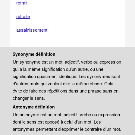
retrait
retraite
assainissement
Synonyme définition
Un synonyme est un mot, adjectif, verbe ou expression
qui a la même signification qu'un autre, ou une
signification quasiment identique. Les synonymes sont
d'autres mots qui veulent dire la même chose. Cela
évite de faire des répétitions dans une phrase sans en
changer le sens.
Antonyme définition
Un antonyme est un mot, adjectif, verbe ou expression
dont le sens est opposé à celui d'un mot. Les
antonymes permettent d'exprimer le contraire d'un mot.