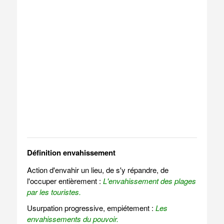
Définition envahissement
Action d'envahir un lieu, de s'y répandre, de
l'occuper entièrement :
L'envahissement des plages
par les touristes.
Usurpation progressive, empiétement :
Les
envahissements du pouvoir.