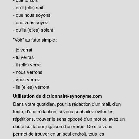
- qu'il (elle) soit
- que nous soyons
- que vous soyez
- qu'ils (elles) soient
"Voir" au futur simple :
- je verrai
- tu verras
- il (elle) verra
- nous verrons
- vous verrez
- ils (elles) verront
Utilisation de dictionnaire-synonyme.com
Dans votre quotidien, pour la rédaction d'un mail, d'un
texte, d'une rédaction, si vous souhaitez éviter les
répétitions, trouver le sens opposé d'un mot ou avez un
doute sur la conjugaison d'un verbe. Ce site vous
permet de trouver en un seul endroit, tous les