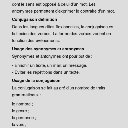
dont le sens est opposé à celui d'un mot. Les
antonymes permettent d'exprimer le contraire d'un mot.
Conjugaison définition
Dans les langues dîtes flexionnelles, la conjugaison est
la flexion des verbes. La forme des verbes varient en
fonction des évènements.
Usage des synonymes et antonymes
Synonymes et antonymes ont pour but de :
- Enrichir un texte, un mail, un message.
- Eviter les répétitions dans un texte.
Usage de la conjugaison
La conjugaison se fait au gré d'un nombre de traits
grammaticaux :
le nombre ;
le genre ;
la personne ;
la voix ;