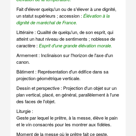
Fait d'élever quelqu'un ou de s'élever à une dignité,
un statut supérieurs ; accession :
Élévation à la
dignité de maréchal de France.
Littéraire : Qualité de quelqu'un, de son esprit, qui
atteint un haut niveau de sentiments ; noblesse de
caractère :
Esprit d'une grande élévation morale.
Armement : Inclinaison sur l'horizon de l'axe d'un
canon.
Bâtiment : Représentation d'un édifice dans sa
projection géométrique verticale.
Dessin et perspective : Projection d'un objet sur un
plan vertical, placé, en général, parallèlement à l'une
des faces de l'objet.
Liturgie :
Geste par lequel le prêtre, à la messe, élève le pain
et le vin consacrés pour les montrer aux fidèles.
Moment de la messe où le prêtre fait ce geste.