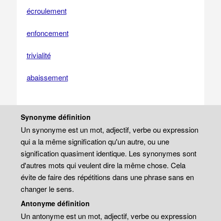
écroulement
enfoncement
trivialité
abaissement
Synonyme définition
Un synonyme est un mot, adjectif, verbe ou expression
qui a la même signification qu'un autre, ou une
signification quasiment identique. Les synonymes sont
d'autres mots qui veulent dire la même chose. Cela
évite de faire des répétitions dans une phrase sans en
changer le sens.
Antonyme définition
Un antonyme est un mot, adjectif, verbe ou expression