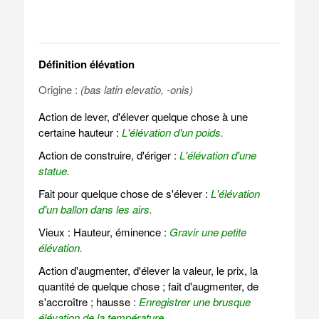
Définition élévation
Origine :
(bas latin elevatio, -onis)
Action de lever, d'élever quelque chose à une
certaine hauteur :
L'élévation d'un poids.
Action de construire, d'ériger :
L'élévation d'une
statue.
Fait pour quelque chose de s'élever :
L'élévation
d'un ballon dans les airs.
Vieux : Hauteur, éminence :
Gravir une petite
élévation.
Action d'augmenter, d'élever la valeur, le prix, la
quantité de quelque chose ; fait d'augmenter, de
s'accroître ; hausse :
Enregistrer une brusque
élévation de la température.