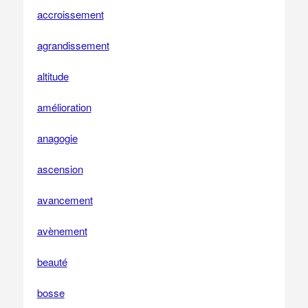
accroissement
agrandissement
altitude
amélioration
anagogie
ascension
avancement
avènement
beauté
bosse