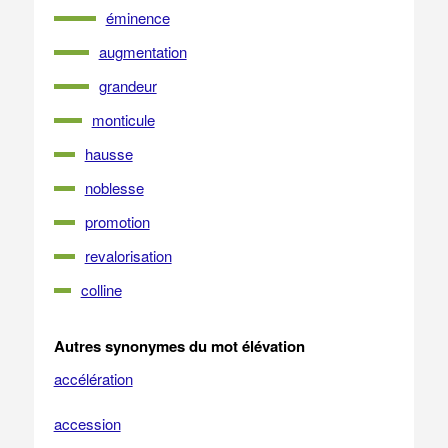
éminence
augmentation
grandeur
monticule
hausse
noblesse
promotion
revalorisation
colline
Autres synonymes du mot élévation
accélération
accession