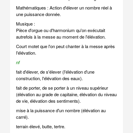
Mathématiques : Action d'élever un nombre réel à
une puissance donnée.
Musique :
Pièce d'orgue ou d'harmonium qu'on exécutait
autrefois à la messe au moment de l'élévation.
Court motet que l'on peut chanter à la messe après
l'élévation.
nf
fait d'élever, de s'élever (l'élévation d'une
construction, l'élévation des eaux).
fait de porter, de se porter à un niveau supérieur
(élévation au grade de capitaine, élévation du niveau
de vie, élévation des sentiments).
mise à la puissance d'un nombre (élévation au
carré).
terrain élevé, butte, tertre.