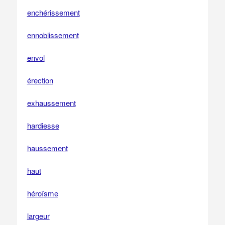
enchérissement
ennoblissement
envol
érection
exhaussement
hardiesse
haussement
haut
héroïsme
largeur