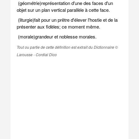
(géométrie)représentation d'une des faces d'un
objet sur un plan vertical parallèle à cette face.
(liturgie)fait pour un prêtre d'élever l'hostie et de la
présenter aux fidèles; ce moment même.
(morale)grandeur et noblesse morales.
Tout ou partie de cette définition est extrait du Dictionnaire ©
Larousse - Cordial Dico