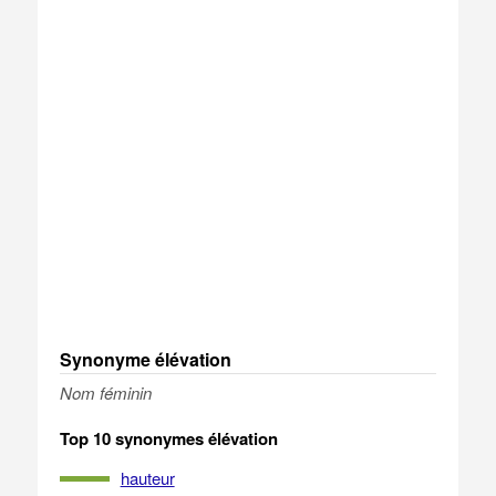
Synonyme élévation
Nom féminin
Top 10 synonymes élévation
hauteur