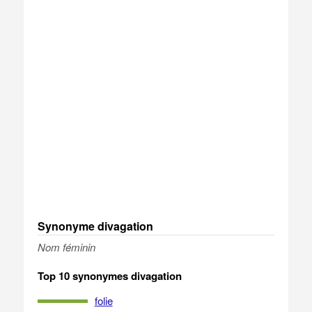
Synonyme divagation
Nom féminin
Top 10 synonymes divagation
folie