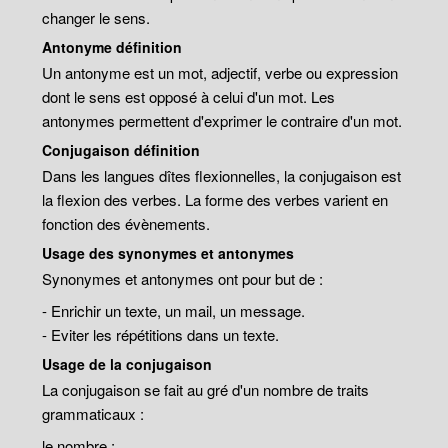
changer le sens.
Antonyme définition
Un antonyme est un mot, adjectif, verbe ou expression
dont le sens est opposé à celui d'un mot. Les
antonymes permettent d'exprimer le contraire d'un mot.
Conjugaison définition
Dans les langues dîtes flexionnelles, la conjugaison est
la flexion des verbes. La forme des verbes varient en
fonction des évènements.
Usage des synonymes et antonymes
Synonymes et antonymes ont pour but de :
- Enrichir un texte, un mail, un message.
- Eviter les répétitions dans un texte.
Usage de la conjugaison
La conjugaison se fait au gré d'un nombre de traits
grammaticaux :
le nombre ;