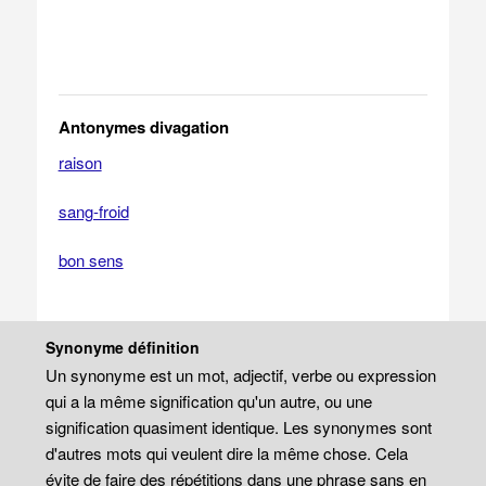
Antonymes divagation
raison
sang-froid
bon sens
Synonyme définition
Un synonyme est un mot, adjectif, verbe ou expression
qui a la même signification qu'un autre, ou une
signification quasiment identique. Les synonymes sont
d'autres mots qui veulent dire la même chose. Cela
évite de faire des répétitions dans une phrase sans en