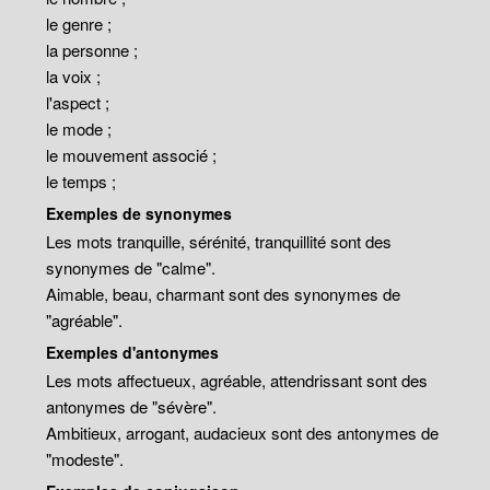
le genre ;
la personne ;
la voix ;
l'aspect ;
le mode ;
le mouvement associé ;
le temps ;
Exemples de synonymes
Les mots tranquille, sérénité, tranquillité sont des
synonymes de "calme".
Aimable, beau, charmant sont des synonymes de
"agréable".
Exemples d'antonymes
Les mots affectueux, agréable, attendrissant sont des
antonymes de "sévère".
Ambitieux, arrogant, audacieux sont des antonymes de
"modeste".