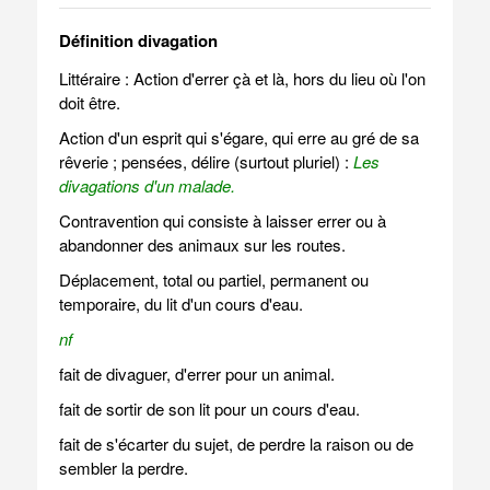
Définition divagation
Littéraire : Action d'errer çà et là, hors du lieu où l'on
doit être.
Action d'un esprit qui s'égare, qui erre au gré de sa
rêverie ; pensées, délire (surtout pluriel) :
Les
divagations d'un malade.
Contravention qui consiste à laisser errer ou à
abandonner des animaux sur les routes.
Déplacement, total ou partiel, permanent ou
temporaire, du lit d'un cours d'eau.
nf
fait de divaguer, d'errer pour un animal.
fait de sortir de son lit pour un cours d'eau.
fait de s'écarter du sujet, de perdre la raison ou de
sembler la perdre.