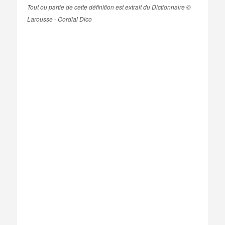
Tout ou partie de cette définition est extrait du Dictionnaire ©
Larousse - Cordial Dico