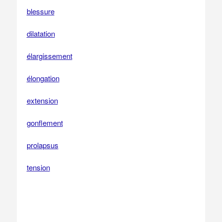
blessure
dilatation
élargissement
élongation
extension
gonflement
prolapsus
tension