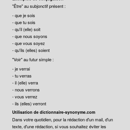
"Être" au subjonctif présent :
- que je sois
- que tu sois
- qu'il (elle) soit
- que nous soyons
- que vous soyez
- qu'ils (elles) soient
"Voir" au futur simple :
- je verrai
- tu verras
- il (elle) verra
- nous verrons
- vous verrez
- ils (elles) verront
Utilisation de dictionnaire-synonyme.com
Dans votre quotidien, pour la rédaction d'un mail, d'un
texte, d'une rédaction, si vous souhaitez éviter les