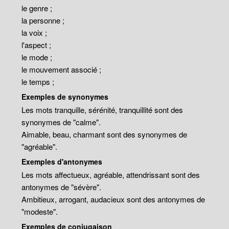
le genre ;
la personne ;
la voix ;
l'aspect ;
le mode ;
le mouvement associé ;
le temps ;
Exemples de synonymes
Les mots tranquille, sérénité, tranquillité sont des
synonymes de "calme".
Aimable, beau, charmant sont des synonymes de
"agréable".
Exemples d'antonymes
Les mots affectueux, agréable, attendrissant sont des
antonymes de "sévère".
Ambitieux, arrogant, audacieux sont des antonymes de
"modeste".
Exemples de conjugaison