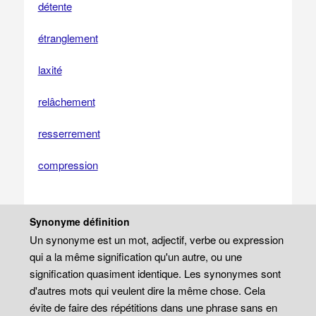
détente
étranglement
laxité
relâchement
resserrement
compression
Synonyme définition
Un synonyme est un mot, adjectif, verbe ou expression
qui a la même signification qu'un autre, ou une
signification quasiment identique. Les synonymes sont
d'autres mots qui veulent dire la même chose. Cela
évite de faire des répétitions dans une phrase sans en