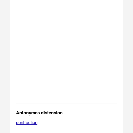
Antonymes distension
contraction