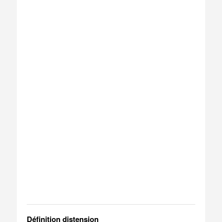
Définition distension