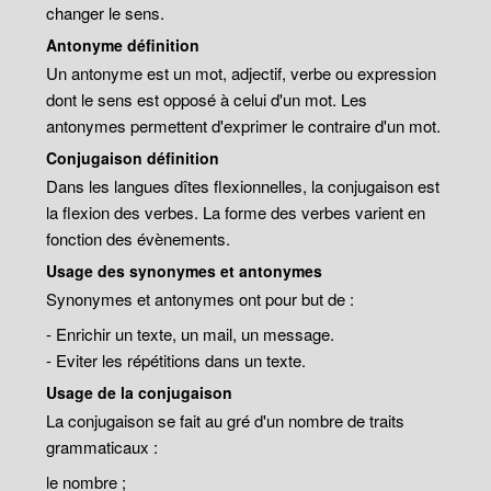
changer le sens.
Antonyme définition
Un antonyme est un mot, adjectif, verbe ou expression
dont le sens est opposé à celui d'un mot. Les
antonymes permettent d'exprimer le contraire d'un mot.
Conjugaison définition
Dans les langues dîtes flexionnelles, la conjugaison est
la flexion des verbes. La forme des verbes varient en
fonction des évènements.
Usage des synonymes et antonymes
Synonymes et antonymes ont pour but de :
- Enrichir un texte, un mail, un message.
- Eviter les répétitions dans un texte.
Usage de la conjugaison
La conjugaison se fait au gré d'un nombre de traits
grammaticaux :
le nombre ;