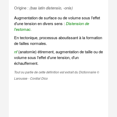
Origine :
(bas latin distensio, -onis)
Augmentation de surface ou de volume sous l'effet
d'une tension en divers sens :
Distension de
l'estomac.
En tectonique, processus aboutissant à la formation
de failles normales.
nf
(anatomie) étirement, augmentation de taille ou de
volume sous l'effet d'une tension, d'un
échauffement.
Tout ou partie de cette définition est extrait du Dictionnaire ©
Larousse - Cordial Dico