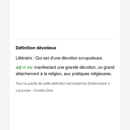
Définition dévotieux
Littéraire : Qui est d'une dévotion scrupuleuse.
adj m inv
manifestant une grande dévotion, un grand
attachement à la religion, aux pratiques religieuses.
Tout ou partie de cette définition est extrait du Dictionnaire ©
Larousse - Cordial Dico