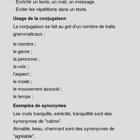
- Enrichir un texte, un mail, un message.
- Eviter les répétitions dans un texte.
Usage de la conjugaison
La conjugaison se fait au gré d'un nombre de traits
grammaticaux :
le nombre ;
le genre ;
la personne ;
la voix ;
l'aspect ;
le mode ;
le mouvement associé ;
le temps ;
Exemples de synonymes
Les mots tranquille, sérénité, tranquillité sont des
synonymes de "calme".
Aimable, beau, charmant sont des synonymes de
"agréable".