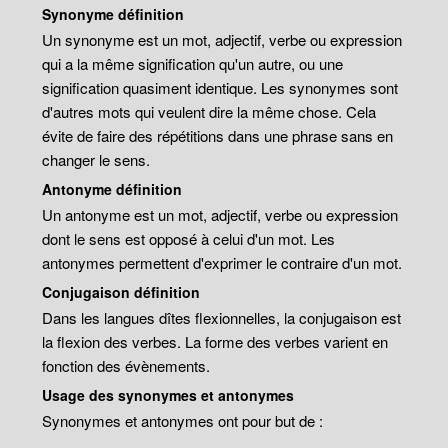
Synonyme définition
Un synonyme est un mot, adjectif, verbe ou expression
qui a la même signification qu'un autre, ou une
signification quasiment identique. Les synonymes sont
d'autres mots qui veulent dire la même chose. Cela
évite de faire des répétitions dans une phrase sans en
changer le sens.
Antonyme définition
Un antonyme est un mot, adjectif, verbe ou expression
dont le sens est opposé à celui d'un mot. Les
antonymes permettent d'exprimer le contraire d'un mot.
Conjugaison définition
Dans les langues dîtes flexionnelles, la conjugaison est
la flexion des verbes. La forme des verbes varient en
fonction des évènements.
Usage des synonymes et antonymes
Synonymes et antonymes ont pour but de :