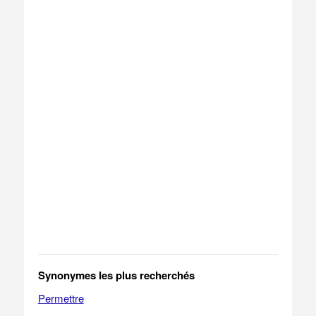
Synonymes les plus recherchés
Permettre