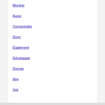
Montrer
Aussi
Comprendre
Donc
Également
Développer
Donner
être
Voir