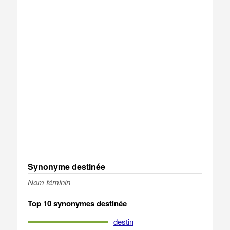
Synonyme destinée
Nom féminin
Top 10 synonymes destinée
destin