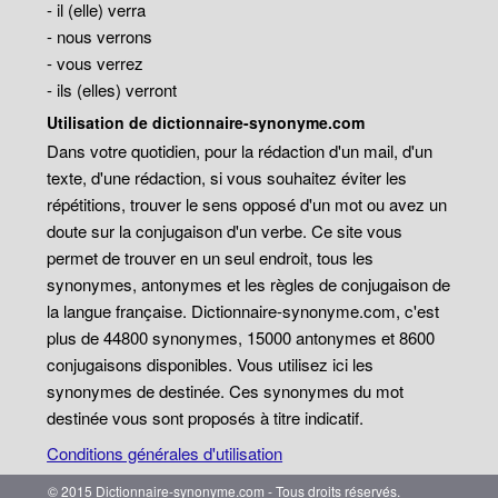
- il (elle) verra
- nous verrons
- vous verrez
- ils (elles) verront
Utilisation de dictionnaire-synonyme.com
Dans votre quotidien, pour la rédaction d'un mail, d'un
texte, d'une rédaction, si vous souhaitez éviter les
répétitions, trouver le sens opposé d'un mot ou avez un
doute sur la conjugaison d'un verbe. Ce site vous
permet de trouver en un seul endroit, tous les
synonymes, antonymes et les règles de conjugaison de
la langue française. Dictionnaire-synonyme.com, c'est
plus de 44800 synonymes, 15000 antonymes et 8600
conjugaisons disponibles. Vous utilisez ici les
synonymes de destinée. Ces synonymes du mot
destinée vous sont proposés à titre indicatif.
Conditions générales d'utilisation
© 2015 Dictionnaire-synonyme.com - Tous droits réservés.