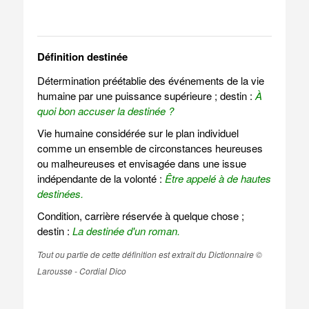
Définition destinée
Détermination préétablie des événements de la vie
humaine par une puissance supérieure ; destin :
À
quoi bon accuser la destinée ?
Vie humaine considérée sur le plan individuel
comme un ensemble de circonstances heureuses
ou malheureuses et envisagée dans une issue
indépendante de la volonté :
Être appelé à de hautes
destinées.
Condition, carrière réservée à quelque chose ;
destin :
La destinée d'un roman.
Tout ou partie de cette définition est extrait du Dictionnaire ©
Larousse - Cordial Dico