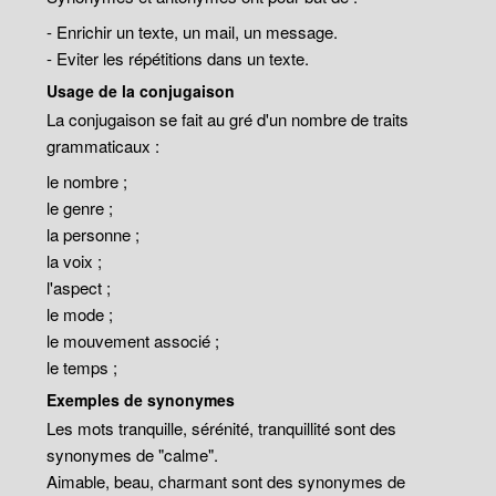
- Enrichir un texte, un mail, un message.
- Eviter les répétitions dans un texte.
Usage de la conjugaison
La conjugaison se fait au gré d'un nombre de traits
grammaticaux :
le nombre ;
le genre ;
la personne ;
la voix ;
l'aspect ;
le mode ;
le mouvement associé ;
le temps ;
Exemples de synonymes
Les mots tranquille, sérénité, tranquillité sont des
synonymes de "calme".
Aimable, beau, charmant sont des synonymes de