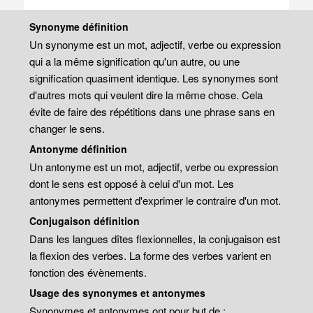
Synonyme définition
Un synonyme est un mot, adjectif, verbe ou expression
qui a la même signification qu'un autre, ou une
signification quasiment identique. Les synonymes sont
d'autres mots qui veulent dire la même chose. Cela
évite de faire des répétitions dans une phrase sans en
changer le sens.
Antonyme définition
Un antonyme est un mot, adjectif, verbe ou expression
dont le sens est opposé à celui d'un mot. Les
antonymes permettent d'exprimer le contraire d'un mot.
Conjugaison définition
Dans les langues dîtes flexionnelles, la conjugaison est
la flexion des verbes. La forme des verbes varient en
fonction des évènements.
Usage des synonymes et antonymes
Synonymes et antonymes ont pour but de :