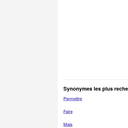
Synonymes les plus rech
Permettre
Faire
Mais