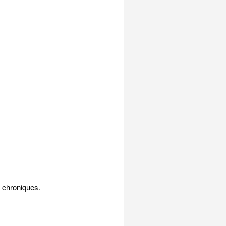
s chroniques.