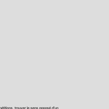
épétitions, trouver le sens opposé d'un