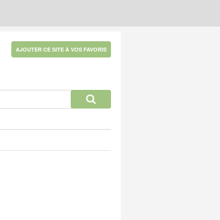
AJOUTER CE SITE À VOS FAVORIS