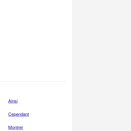
Ainsi
Cependant
Montrer