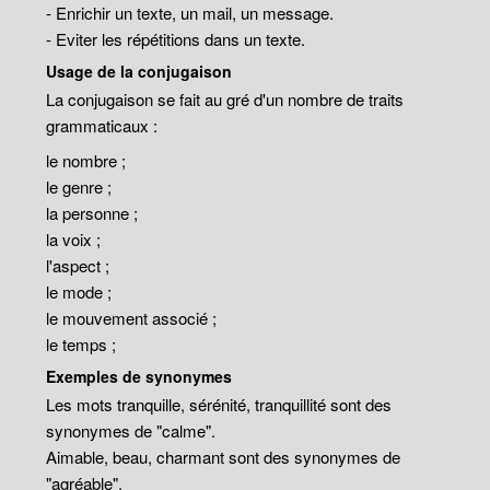
- Enrichir un texte, un mail, un message.
- Eviter les répétitions dans un texte.
Usage de la conjugaison
La conjugaison se fait au gré d'un nombre de traits
grammaticaux :
le nombre ;
le genre ;
la personne ;
la voix ;
l'aspect ;
le mode ;
le mouvement associé ;
le temps ;
Exemples de synonymes
Les mots tranquille, sérénité, tranquillité sont des
synonymes de "calme".
Aimable, beau, charmant sont des synonymes de
"agréable".