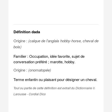
Définition dada
Origine :
(calque de l'anglais hobby-horse, cheval de
bois)
Familier : Occupation, idée favorite, sujet de
conversation préféré ; marotte, hobby.
Origine :
(onomatopée)
Terme enfantin ou plaisant pour désigner un cheval.
Tout ou partie de cette définition est extrait du Dictionnaire ©
Larousse - Cordial Dico