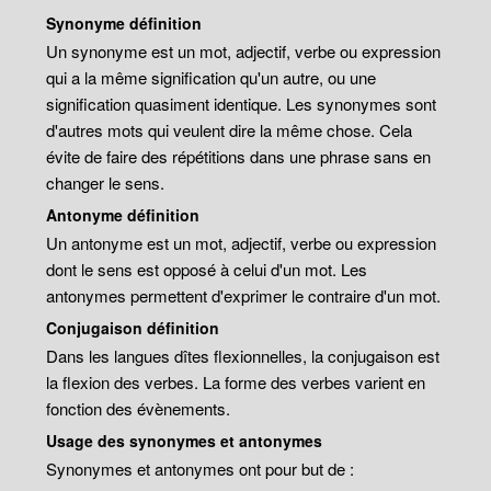
Synonyme définition
Un synonyme est un mot, adjectif, verbe ou expression
qui a la même signification qu'un autre, ou une
signification quasiment identique. Les synonymes sont
d'autres mots qui veulent dire la même chose. Cela
évite de faire des répétitions dans une phrase sans en
changer le sens.
Antonyme définition
Un antonyme est un mot, adjectif, verbe ou expression
dont le sens est opposé à celui d'un mot. Les
antonymes permettent d'exprimer le contraire d'un mot.
Conjugaison définition
Dans les langues dîtes flexionnelles, la conjugaison est
la flexion des verbes. La forme des verbes varient en
fonction des évènements.
Usage des synonymes et antonymes
Synonymes et antonymes ont pour but de :