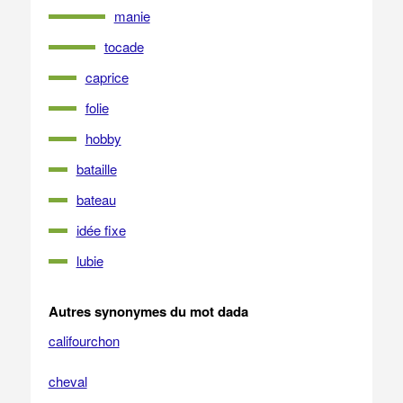
manie
tocade
caprice
folie
hobby
bataille
bateau
idée fixe
lubie
Autres synonymes du mot dada
califourchon
cheval