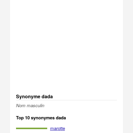
Synonyme dada
Nom masculin
Top 10 synonymes dada
marotte