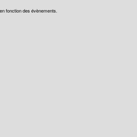
t en fonction des évènements.