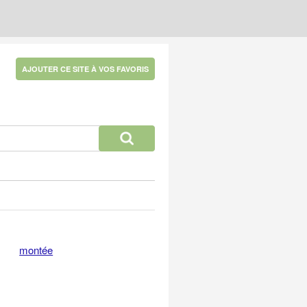
AJOUTER CE SITE À VOS FAVORIS
montée