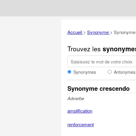
Accueil
>
Synonyme
>
Synonyme 
Trouvez les
synonyme
Synonymes
Antonymes
Synonyme crescendo
Adverbe
amplification
renforcement