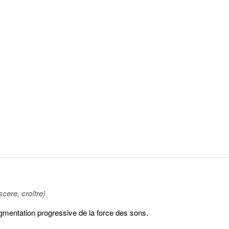
scere, croître)
ugmentation progressive de la force des sons.