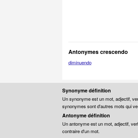
Antonymes crescendo
diminuendo
Synonyme définition
Un synonyme est un mot, adjectif, ver
synonymes sont d'autres mots qui veu
Antonyme définition
Un antonyme est un mot, adjectif, ver
contraire d'un mot.