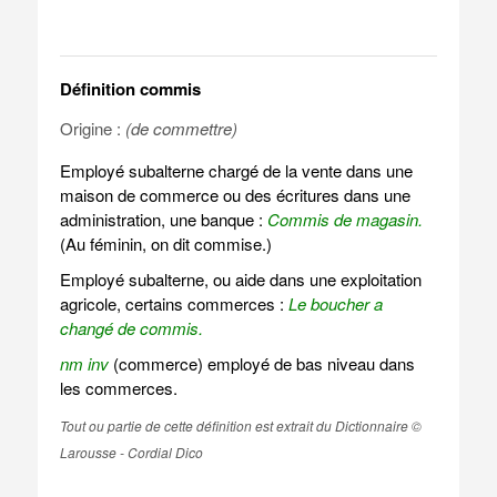
Définition commis
Origine :
(de commettre)
Employé subalterne chargé de la vente dans une
maison de commerce ou des écritures dans une
administration, une banque :
Commis de magasin.
(Au féminin, on dit commise.)
Employé subalterne, ou aide dans une exploitation
agricole, certains commerces :
Le boucher a
changé de commis.
nm inv
(commerce) employé de bas niveau dans
les commerces.
Tout ou partie de cette définition est extrait du Dictionnaire ©
Larousse - Cordial Dico