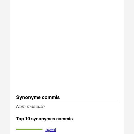
Synonyme commis
Nom masculin
Top 10 synonymes commis
agent