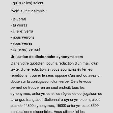
- qu'ils (elles) soient
"Voir" au futur simple :
- je verrai
- tu verras
- il (elle) verra
- nous verrons
- vous verrez
- ils (elles) verront
Utilisation de dictionnaire-synonyme.com
Dans votre quotidien, pour la rédaction d'un mail, d'un
texte, d'une rédaction, si vous souhaitez éviter les
répétitions, trouver le sens opposé d'un mot ou avez un
doute sur la conjugaison d'un verbe. Ce site vous
permet de trouver en un seul endroit, tous les
synonymes, antonymes et les règles de conjugaison de
la langue française. Dictionnaire-synonyme.com, c'est
plus de 44800 synonymes, 15000 antonymes et 8600
conjugaisons disponibles. Vous utilisez ici les