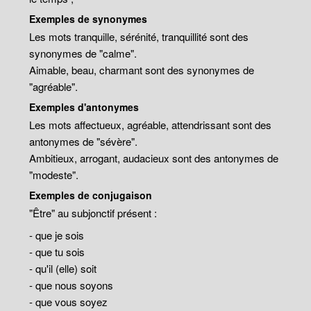
Exemples de synonymes
Les mots tranquille, sérénité, tranquillité sont des
synonymes de "calme".
Aimable, beau, charmant sont des synonymes de
"agréable".
Exemples d'antonymes
Les mots affectueux, agréable, attendrissant sont des
antonymes de "sévère".
Ambitieux, arrogant, audacieux sont des antonymes de
"modeste".
Exemples de conjugaison
"Être" au subjonctif présent :
- que je sois
- que tu sois
- qu'il (elle) soit
- que nous soyons
- que vous soyez