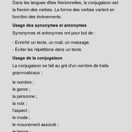
Dans les langues dîtes flexionnelles, la conjugaison est
la flexion des verbes. La forme des verbes varient en
fonction des évènements.
Usage des synonymes et antonymes
Synonymes et antonymes ont pour but de :
- Enrichir un texte, un mail, un message.
- Eviter les répétitions dans un texte.
Usage de la conjugaison
La conjugaison se fait au gré d'un nombre de traits
grammaticaux :
le nombre ;
le genre ;
la personne ;
la voix ;
l'aspect ;
le mode ;
le mouvement associé ;
le temps ;