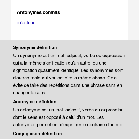
Antonymes commis
directeur
Synonyme définition
Un synonyme est un mot, adjectif, verbe ou expression
qui a la même signification qu'un autre, ou une
signification quasiment identique. Les synonymes sont
d'autres mots qui veulent dire la même chose. Cela
évite de faire des répétitions dans une phrase sans en
changer le sens.
Antonyme définition
Un antonyme est un mot, adjectif, verbe ou expression
dont le sens est opposé à celui d'un mot. Les
antonymes permettent d'exprimer le contraire d'un mot.
Conjugaison définition