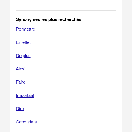
Synonymes les plus recherchés
Permettre
En effet
De plus
Ainsi
Faire
Important
Dire
Cependant