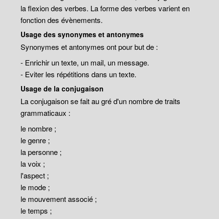
la flexion des verbes. La forme des verbes varient en
fonction des évènements.
Usage des synonymes et antonymes
Synonymes et antonymes ont pour but de :
- Enrichir un texte, un mail, un message.
- Eviter les répétitions dans un texte.
Usage de la conjugaison
La conjugaison se fait au gré d'un nombre de traits
grammaticaux :
le nombre ;
le genre ;
la personne ;
la voix ;
l'aspect ;
le mode ;
le mouvement associé ;
le temps ;