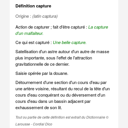
Définition capture
Origine :
(latin captura)
Action de capturer ; fait d'être capturé :
La capture
d'un malfaiteur.
Ce qui est capturé :
Une belle capture.
Satellisation d'un astre autour d'un autre de masse
plus importante, sous l'effet de l'attraction
gravitationnelle de ce dernier.
Saisie opérée par la douane.
Détournement d'une section d'un cours d'eau par
une artère voisine, résultant du recul de la tête d'un
cours d'eau conquérant ou du déversement d'un
cours d'eau dans un bassin adjacent par
exhaussement de son lit.
Tout ou partie de cette définition est extrait du Dictionnaire ©
Larousse - Cordial Dico