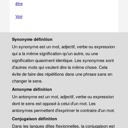
être
Voir
Synonyme définition
Un synonyme est un mot, adjectif, verbe ou expression
qui a la même signification qu'un autre, ou une
signification quasiment identique. Les synonymes sont
d'autres mots qui veulent dire la même chose. Cela
évite de faire des répétitions dans une phrase sans en
changer le sens.
Antonyme définition
Un antonyme est un mot, adjectif, verbe ou expression
dont le sens est opposé à celui d'un mot. Les
antonymes permettent d'exprimer le contraire d'un mot.
Conjugaison définition
Dans les langues dîtes flexionnelles, la conjugaison est