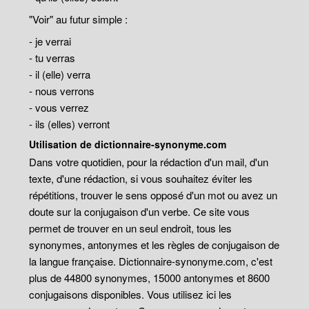
"Voir" au futur simple :
- je verrai
- tu verras
- il (elle) verra
- nous verrons
- vous verrez
- ils (elles) verront
Utilisation de dictionnaire-synonyme.com
Dans votre quotidien, pour la rédaction d'un mail, d'un
texte, d'une rédaction, si vous souhaitez éviter les
répétitions, trouver le sens opposé d'un mot ou avez un
doute sur la conjugaison d'un verbe. Ce site vous
permet de trouver en un seul endroit, tous les
synonymes, antonymes et les règles de conjugaison de
la langue française. Dictionnaire-synonyme.com, c'est
plus de 44800 synonymes, 15000 antonymes et 8600
conjugaisons disponibles. Vous utilisez ici les