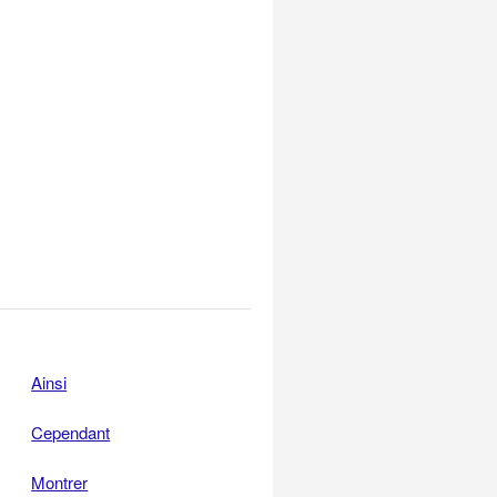
Ainsi
Cependant
Montrer