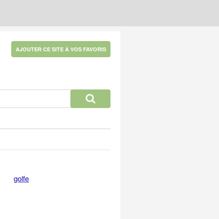
AJOUTER CE SITE À VOS FAVORIS
golfe