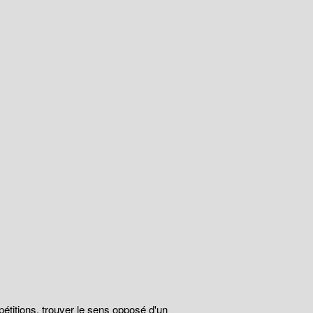
épétitions, trouver le sens opposé d'un