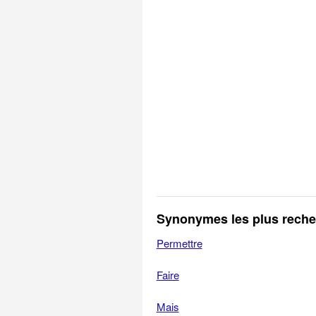
Synonymes les plus rech
Permettre
Faire
Mais