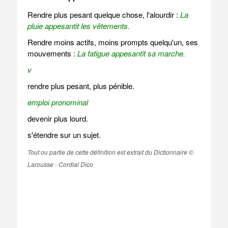
Rendre plus pesant quelque chose, l'alourdir :
La
pluie appesantit les vêtements.
Rendre moins actifs, moins prompts quelqu'un, ses
mouvements :
La fatigue appesantit sa marche.
v
rendre plus pesant, plus pénible.
emploi pronominal
devenir plus lourd.
s'étendre sur un sujet.
Tout ou partie de cette définition est extrait du Dictionnaire ©
Larousse - Cordial Dico