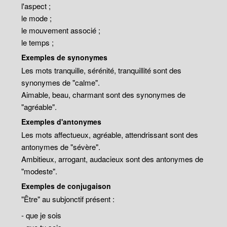
l'aspect ;
le mode ;
le mouvement associé ;
le temps ;
Exemples de synonymes
Les mots tranquille, sérénité, tranquillité sont des
synonymes de "calme".
Aimable, beau, charmant sont des synonymes de
"agréable".
Exemples d'antonymes
Les mots affectueux, agréable, attendrissant sont des
antonymes de "sévère".
Ambitieux, arrogant, audacieux sont des antonymes de
"modeste".
Exemples de conjugaison
"Être" au subjonctif présent :
- que je sois