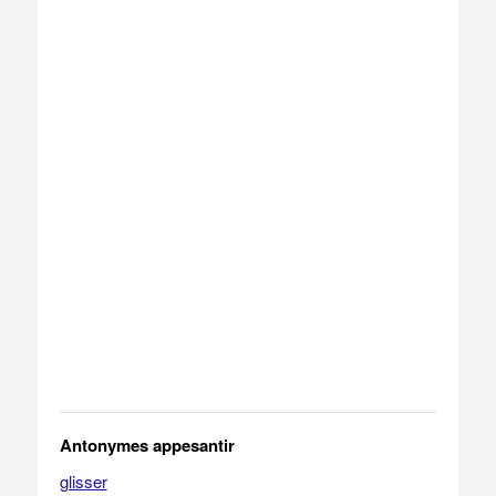
Antonymes appesantir
glisser