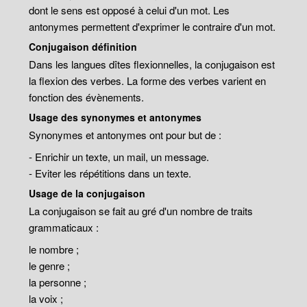
dont le sens est opposé à celui d'un mot. Les
antonymes permettent d'exprimer le contraire d'un mot.
Conjugaison définition
Dans les langues dîtes flexionnelles, la conjugaison est
la flexion des verbes. La forme des verbes varient en
fonction des évènements.
Usage des synonymes et antonymes
Synonymes et antonymes ont pour but de :
- Enrichir un texte, un mail, un message.
- Eviter les répétitions dans un texte.
Usage de la conjugaison
La conjugaison se fait au gré d'un nombre de traits
grammaticaux :
le nombre ;
le genre ;
la personne ;
la voix ;