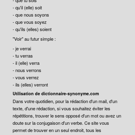
- que tu sois
- qu'il (elle) soit
- que nous soyons
- que vous soyez
- qu'ils (elles) soient
"Voir" au futur simple :
- je verrai
- tu verras
- il (elle) verra
- nous verrons
- vous verrez
- ils (elles) verront
Utilisation de dictionnaire-synonyme.com
Dans votre quotidien, pour la rédaction d'un mail, d'un
texte, d'une rédaction, si vous souhaitez éviter les
répétitions, trouver le sens opposé d'un mot ou avez un
doute sur la conjugaison d'un verbe. Ce site vous
permet de trouver en un seul endroit, tous les