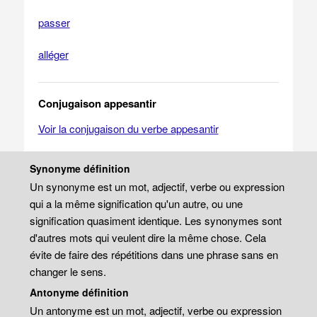
passer
alléger
Conjugaison appesantir
Voir la conjugaison du verbe appesantir
Synonyme définition
Un synonyme est un mot, adjectif, verbe ou expression
qui a la même signification qu'un autre, ou une
signification quasiment identique. Les synonymes sont
d'autres mots qui veulent dire la même chose. Cela
évite de faire des répétitions dans une phrase sans en
changer le sens.
Antonyme définition
Un antonyme est un mot, adjectif, verbe ou expression