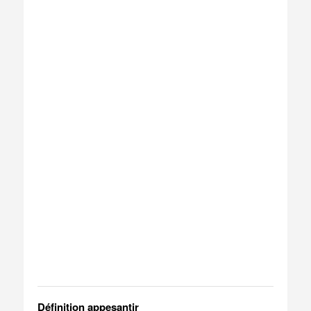
Définition appesantir