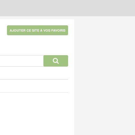
AJOUTER CE SITE À VOS FAVORIS