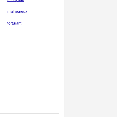
malheureux
torturant