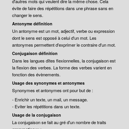
d'autres mots qui veulent dire la même chose. Cela
évite de faire des répétitions dans une phrase sans en
changer le sens.
Antonyme définition
Un antonyme est un mot, adjectif, verbe ou expression
dont le sens est opposé à celui d'un mot. Les
antonymes permettent d'exprimer le contraire d'un mot.
Conjugaison définition
Dans les langues dîtes flexionnelles, la conjugaison est
la flexion des verbes. La forme des verbes varient en
fonction des évènements.
Usage des synonymes et antonymes
Synonymes et antonymes ont pour but de :
- Enrichir un texte, un mail, un message.
- Eviter les répétitions dans un texte.
Usage de la conjugaison
La conjugaison se fait au gré d'un nombre de traits