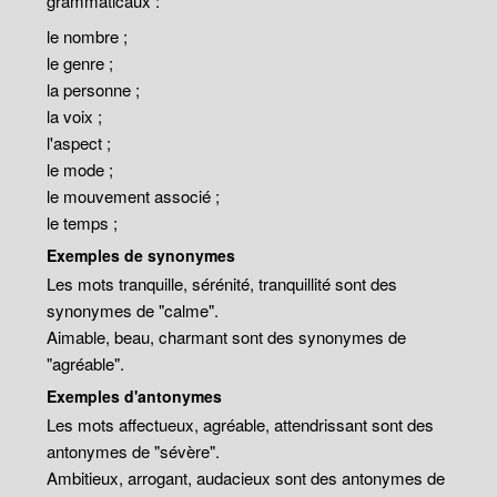
grammaticaux :
le nombre ;
le genre ;
la personne ;
la voix ;
l'aspect ;
le mode ;
le mouvement associé ;
le temps ;
Exemples de synonymes
Les mots tranquille, sérénité, tranquillité sont des
synonymes de "calme".
Aimable, beau, charmant sont des synonymes de
"agréable".
Exemples d'antonymes
Les mots affectueux, agréable, attendrissant sont des
antonymes de "sévère".
Ambitieux, arrogant, audacieux sont des antonymes de