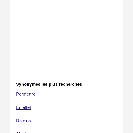
Synonymes les plus recherchés
Permettre
En effet
De plus