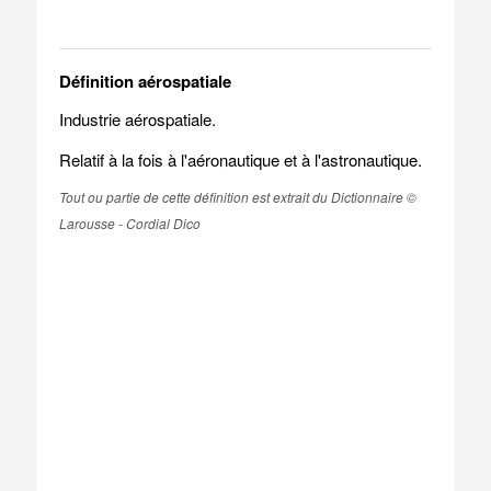
Définition aérospatiale
Industrie aérospatiale.
Relatif à la fois à l'aéronautique et à l'astronautique.
Tout ou partie de cette définition est extrait du Dictionnaire ©
Larousse - Cordial Dico