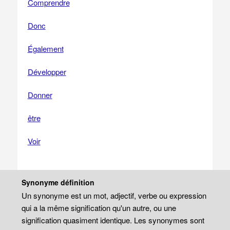
Comprendre
Donc
Également
Développer
Donner
être
Voir
Synonyme définition
Un synonyme est un mot, adjectif, verbe ou expression
qui a la même signification qu'un autre, ou une
signification quasiment identique. Les synonymes sont