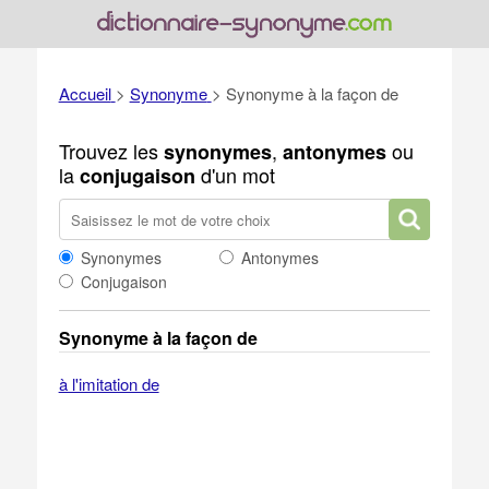
Accueil
>
Synonyme
>
Synonyme à la façon de
Trouvez les
,
ou
synonymes
antonymes
la
d'un mot
conjugaison
Synonymes
Antonymes
Conjugaison
Synonyme à la façon de
à l'imitation de