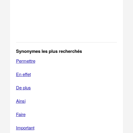
Synonymes les plus recherchés
Permettre
En effet
De plus
Ainsi
Faire
Important