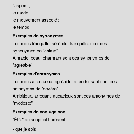
l'aspect ;
le mode ;
le mouvement associé ;
le temps ;
Exemples de synonymes
Les mots tranquille, sérénité, tranquillité sont des
synonymes de "calme".
Aimable, beau, charmant sont des synonymes de
"agréable".
Exemples d'antonymes
Les mots affectueux, agréable, attendrissant sont des
antonymes de "sévère".
Ambitieux, arrogant, audacieux sont des antonymes de
"modeste".
Exemples de conjugaison
"Être" au subjonctif présent :
- que je sois