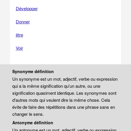
Développer
Donner
être
Voir
Synonyme définition
Un synonyme est un mot, adjectif, verbe ou expression
qui a la même signification qu'un autre, ou une
signification quasiment identique. Les synonymes sont
d'autres mots qui veulent dire la même chose. Cela
évite de faire des répétitions dans une phrase sans en
changer le sens.
Antonyme définition
Un antonyme est un mot, adjectif, verbe ou expression