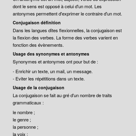
dont le sens est opposé à celui d'un mot. Les
antonymes permettent d'exprimer le contraire d'un mot.
Conjugaison définition
Dans les langues dîtes flexionnelles, la conjugaison est
la flexion des verbes. La forme des verbes varient en
fonction des évènements.
Usage des synonymes et antonymes
Synonymes et antonymes ont pour but de :
- Enrichir un texte, un mail, un message.
- Eviter les répétitions dans un texte.
Usage de la conjugaison
La conjugaison se fait au gré d'un nombre de traits
grammaticaux :
le nombre ;
le genre ;
la personne ;
la voix ;