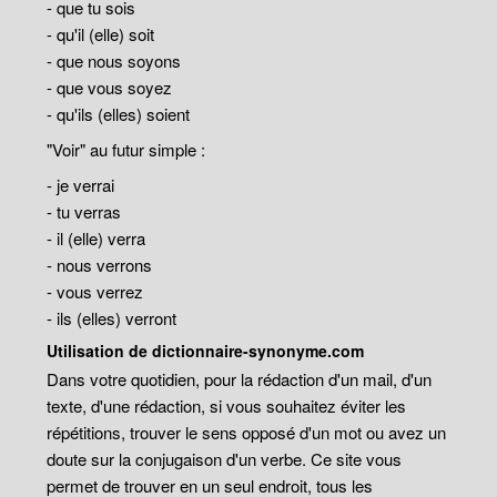
- que tu sois
- qu'il (elle) soit
- que nous soyons
- que vous soyez
- qu'ils (elles) soient
"Voir" au futur simple :
- je verrai
- tu verras
- il (elle) verra
- nous verrons
- vous verrez
- ils (elles) verront
Utilisation de dictionnaire-synonyme.com
Dans votre quotidien, pour la rédaction d'un mail, d'un
texte, d'une rédaction, si vous souhaitez éviter les
répétitions, trouver le sens opposé d'un mot ou avez un
doute sur la conjugaison d'un verbe. Ce site vous
permet de trouver en un seul endroit, tous les