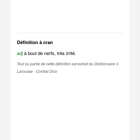
Définition à cran
adj
à bout de nerfs, très irrité.
Tout ou partie de cette définition est extrait du Dictionnaire ©
Larousse - Cordial Dico