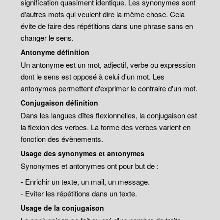
signification quasiment identique. Les synonymes sont
d'autres mots qui veulent dire la même chose. Cela
évite de faire des répétitions dans une phrase sans en
changer le sens.
Antonyme définition
Un antonyme est un mot, adjectif, verbe ou expression
dont le sens est opposé à celui d'un mot. Les
antonymes permettent d'exprimer le contraire d'un mot.
Conjugaison définition
Dans les langues dîtes flexionnelles, la conjugaison est
la flexion des verbes. La forme des verbes varient en
fonction des évènements.
Usage des synonymes et antonymes
Synonymes et antonymes ont pour but de :
- Enrichir un texte, un mail, un message.
- Eviter les répétitions dans un texte.
Usage de la conjugaison