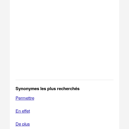
Synonymes les plus recherchés
Permettre
En effet
De plus