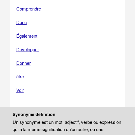
Comprendre
Donc
Également
Développer
Donner
être
Voir
Synonyme définition
Un synonyme est un mot, adjectif, verbe ou expression
qui a la même signification qu'un autre, ou une