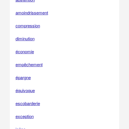
amoindrissement
compression
diminution
économie
empêchement
épargne
équivoque
escobarderie
exception