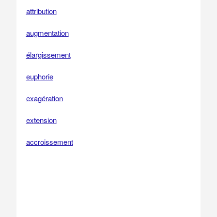
attribution
augmentation
élargissement
euphorie
exagération
extension
accroissement