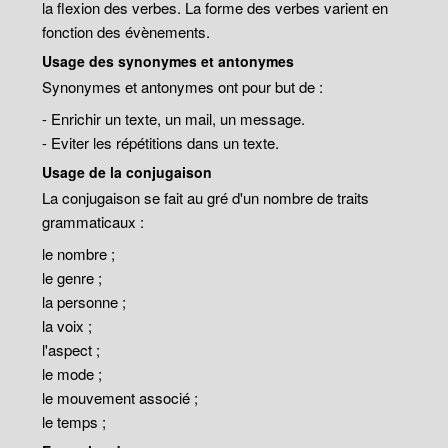
la flexion des verbes. La forme des verbes varient en
fonction des évènements.
Usage des synonymes et antonymes
Synonymes et antonymes ont pour but de :
- Enrichir un texte, un mail, un message.
- Eviter les répétitions dans un texte.
Usage de la conjugaison
La conjugaison se fait au gré d'un nombre de traits
grammaticaux :
le nombre ;
le genre ;
la personne ;
la voix ;
l'aspect ;
le mode ;
le mouvement associé ;
le temps ;