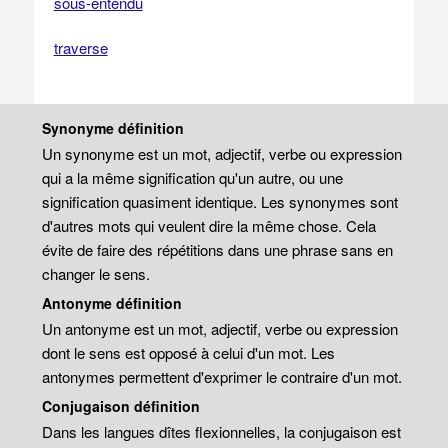
sous-entendu
traverse
Synonyme définition
Un synonyme est un mot, adjectif, verbe ou expression
qui a la même signification qu'un autre, ou une
signification quasiment identique. Les synonymes sont
d'autres mots qui veulent dire la même chose. Cela
évite de faire des répétitions dans une phrase sans en
changer le sens.
Antonyme définition
Un antonyme est un mot, adjectif, verbe ou expression
dont le sens est opposé à celui d'un mot. Les
antonymes permettent d'exprimer le contraire d'un mot.
Conjugaison définition
Dans les langues dîtes flexionnelles, la conjugaison est