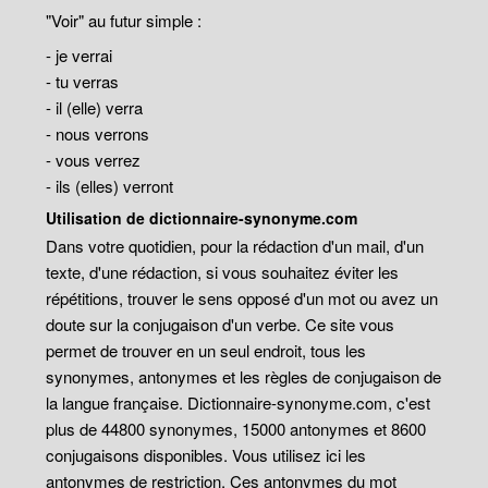
"Voir" au futur simple :
- je verrai
- tu verras
- il (elle) verra
- nous verrons
- vous verrez
- ils (elles) verront
Utilisation de dictionnaire-synonyme.com
Dans votre quotidien, pour la rédaction d'un mail, d'un
texte, d'une rédaction, si vous souhaitez éviter les
répétitions, trouver le sens opposé d'un mot ou avez un
doute sur la conjugaison d'un verbe. Ce site vous
permet de trouver en un seul endroit, tous les
synonymes, antonymes et les règles de conjugaison de
la langue française. Dictionnaire-synonyme.com, c'est
plus de 44800 synonymes, 15000 antonymes et 8600
conjugaisons disponibles. Vous utilisez ici les
antonymes de restriction. Ces antonymes du mot