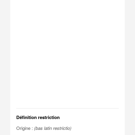
Définition restriction
Origine :
(bas latin restrictio)