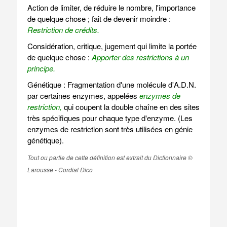
Action de limiter, de réduire le nombre, l'importance
de quelque chose ; fait de devenir moindre :
Restriction de crédits.
Considération, critique, jugement qui limite la portée
de quelque chose :
Apporter des restrictions à un
principe.
Génétique : Fragmentation d'une molécule d'A.D.N.
par certaines enzymes, appelées
enzymes de
restriction,
qui coupent la double chaîne en des sites
très spécifiques pour chaque type d'enzyme. (Les
enzymes de restriction sont très utilisées en génie
génétique).
Tout ou partie de cette définition est extrait du Dictionnaire ©
Larousse - Cordial Dico