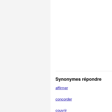
Synonymes répondre
affirmer
concorder
couvrir