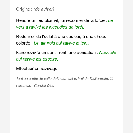
Origine :
(de aviver)
Rendre un feu plus vif, lui redonner de la force :
Le
vent a ravivé les incendies de forêt.
Redonner de l'éclat à une couleur, à une chose
colorée :
Un air froid qui ravive le teint.
Faire revivre un sentiment, une sensation :
Nouvelle
qui ravive les espoirs.
Effectuer un ravivage.
Tout ou partie de cette définition est extrait du Dictionnaire ©
Larousse - Cordial Dico