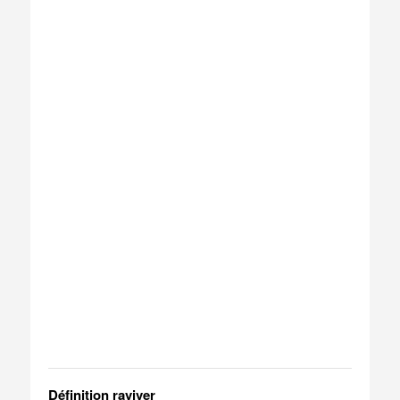
Définition raviver