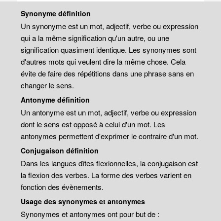
Synonyme définition
Un synonyme est un mot, adjectif, verbe ou expression
qui a la même signification qu'un autre, ou une
signification quasiment identique. Les synonymes sont
d'autres mots qui veulent dire la même chose. Cela
évite de faire des répétitions dans une phrase sans en
changer le sens.
Antonyme définition
Un antonyme est un mot, adjectif, verbe ou expression
dont le sens est opposé à celui d'un mot. Les
antonymes permettent d'exprimer le contraire d'un mot.
Conjugaison définition
Dans les langues dîtes flexionnelles, la conjugaison est
la flexion des verbes. La forme des verbes varient en
fonction des évènements.
Usage des synonymes et antonymes
Synonymes et antonymes ont pour but de :