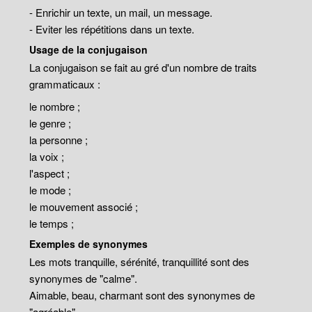
- Enrichir un texte, un mail, un message.
- Eviter les répétitions dans un texte.
Usage de la conjugaison
La conjugaison se fait au gré d'un nombre de traits
grammaticaux :
le nombre ;
le genre ;
la personne ;
la voix ;
l'aspect ;
le mode ;
le mouvement associé ;
le temps ;
Exemples de synonymes
Les mots tranquille, sérénité, tranquillité sont des
synonymes de "calme".
Aimable, beau, charmant sont des synonymes de
"agréable".