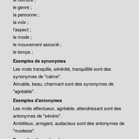
le genre ;
la personne ;
la voix ;
l'aspect ;
le mode ;
le mouvement associé ;
le temps ;
Exemples de synonymes
Les mots tranquille, sérénité, tranquillité sont des
synonymes de "calme".
Aimable, beau, charmant sont des synonymes de
"agréable".
Exemples d'antonymes
Les mots affectueux, agréable, attendrissant sont des
antonymes de "sévère".
Ambitieux, arrogant, audacieux sont des antonymes de
"modeste".