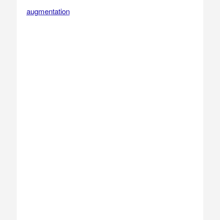
augmentation