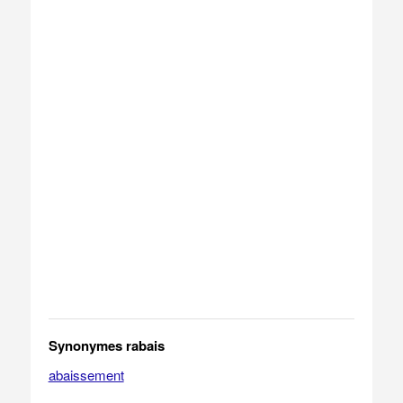
Synonymes rabais
abaissement