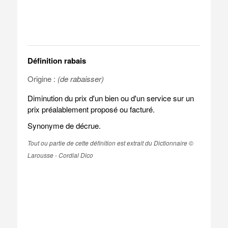
Définition rabais
Origine :
(de rabaisser)
Diminution du prix d'un bien ou d'un service sur un
prix préalablement proposé ou facturé.
Synonyme de décrue.
Tout ou partie de cette définition est extrait du Dictionnaire ©
Larousse - Cordial Dico