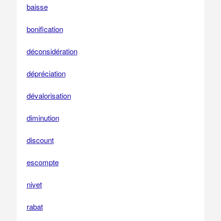
baisse
bonification
déconsidération
dépréciation
dévalorisation
diminution
discount
escompte
nivet
rabat