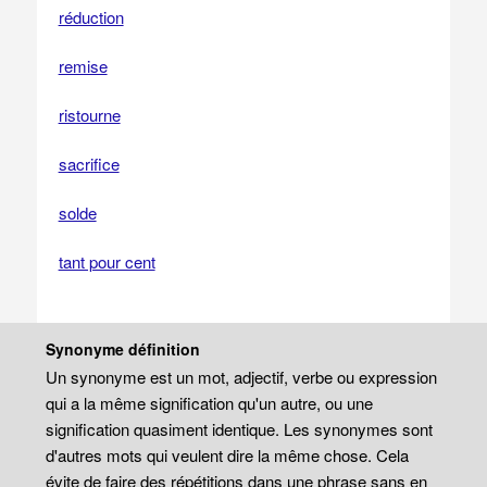
réduction
remise
ristourne
sacrifice
solde
tant pour cent
Synonyme définition
Un synonyme est un mot, adjectif, verbe ou expression
qui a la même signification qu'un autre, ou une
signification quasiment identique. Les synonymes sont
d'autres mots qui veulent dire la même chose. Cela
évite de faire des répétitions dans une phrase sans en