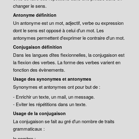
changer le sens.
Antonyme définition
Un antonyme est un mot, adjectif, verbe ou expression
dont le sens est opposé à celui d'un mot. Les
antonymes permettent d'exprimer le contraire d'un mot.
Conjugaison définition
Dans les langues dîtes flexionnelles, la conjugaison est
la flexion des verbes. La forme des verbes varient en
fonction des évènements.
Usage des synonymes et antonymes
Synonymes et antonymes ont pour but de :
- Enrichir un texte, un mail, un message.
- Eviter les répétitions dans un texte.
Usage de la conjugaison
La conjugaison se fait au gré d'un nombre de traits
grammaticaux :
le nombre ;