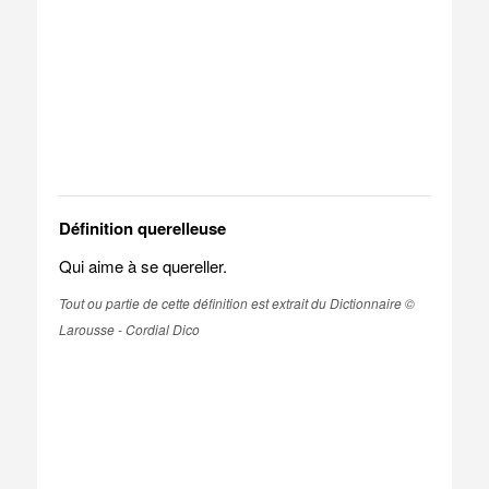
Définition querelleuse
Qui aime à se quereller.
Tout ou partie de cette définition est extrait du Dictionnaire ©
Larousse - Cordial Dico