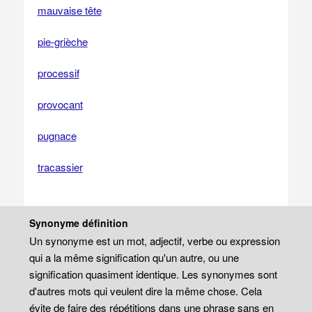
mauvaise tête
pie-grièche
processif
provocant
pugnace
tracassier
Synonyme définition
Un synonyme est un mot, adjectif, verbe ou expression
qui a la même signification qu'un autre, ou une
signification quasiment identique. Les synonymes sont
d'autres mots qui veulent dire la même chose. Cela
évite de faire des répétitions dans une phrase sans en