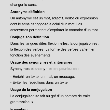
changer le sens.
Antonyme définition
Un antonyme est un mot, adjectif, verbe ou expression
dont le sens est opposé à celui d'un mot. Les
antonymes permettent d'exprimer le contraire d'un mot.
Conjugaison définition
Dans les langues dîtes flexionnelles, la conjugaison est
la flexion des verbes. La forme des verbes varient en
fonction des évènements.
Usage des synonymes et antonymes
Synonymes et antonymes ont pour but de :
- Enrichir un texte, un mail, un message.
- Eviter les répétitions dans un texte.
Usage de la conjugaison
La conjugaison se fait au gré d'un nombre de traits
grammaticaux :
le nombre ;