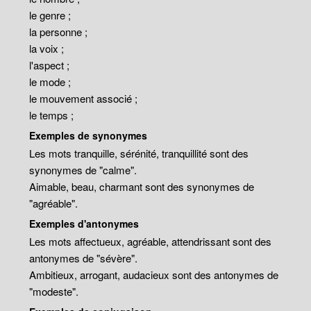
le genre ;
la personne ;
la voix ;
l'aspect ;
le mode ;
le mouvement associé ;
le temps ;
Exemples de synonymes
Les mots tranquille, sérénité, tranquillité sont des
synonymes de "calme".
Aimable, beau, charmant sont des synonymes de
"agréable".
Exemples d'antonymes
Les mots affectueux, agréable, attendrissant sont des
antonymes de "sévère".
Ambitieux, arrogant, audacieux sont des antonymes de
"modeste".