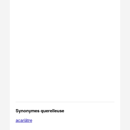
Synonymes querelleuse
acariâtre