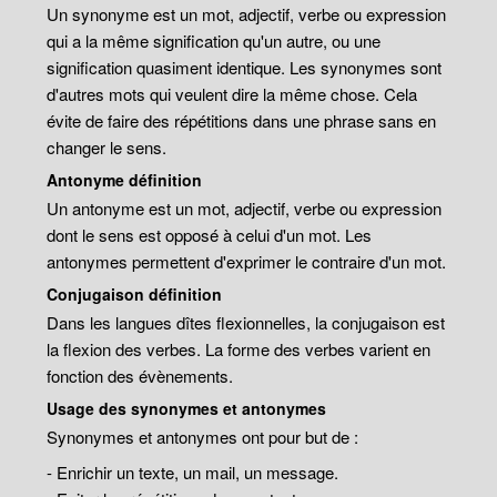
Un synonyme est un mot, adjectif, verbe ou expression
qui a la même signification qu'un autre, ou une
signification quasiment identique. Les synonymes sont
d'autres mots qui veulent dire la même chose. Cela
évite de faire des répétitions dans une phrase sans en
changer le sens.
Antonyme définition
Un antonyme est un mot, adjectif, verbe ou expression
dont le sens est opposé à celui d'un mot. Les
antonymes permettent d'exprimer le contraire d'un mot.
Conjugaison définition
Dans les langues dîtes flexionnelles, la conjugaison est
la flexion des verbes. La forme des verbes varient en
fonction des évènements.
Usage des synonymes et antonymes
Synonymes et antonymes ont pour but de :
- Enrichir un texte, un mail, un message.