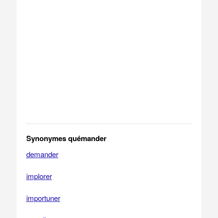
Synonymes quémander
demander
implorer
importuner