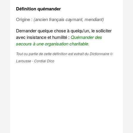
Définition quémander
Origine :
(ancien français caymant, mendiant)
Demander quelque chose à quelqu'un, le solliciter
avec insistance et humilité :
Quémander des
secours à une organisation charitable.
Tout ou partie de cette définition est extrait du Dictionnaire ©
Larousse - Cordial Dico