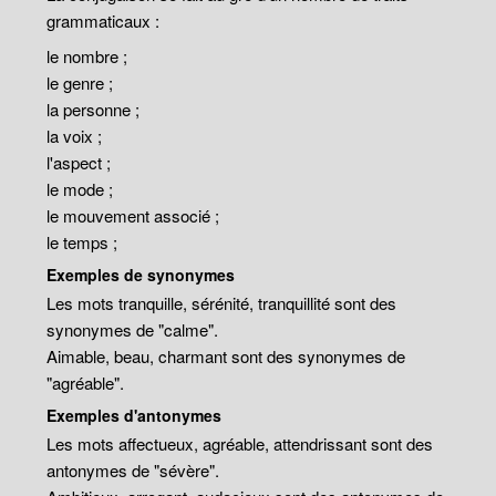
grammaticaux :
le nombre ;
le genre ;
la personne ;
la voix ;
l'aspect ;
le mode ;
le mouvement associé ;
le temps ;
Exemples de synonymes
Les mots tranquille, sérénité, tranquillité sont des
synonymes de "calme".
Aimable, beau, charmant sont des synonymes de
"agréable".
Exemples d'antonymes
Les mots affectueux, agréable, attendrissant sont des
antonymes de "sévère".