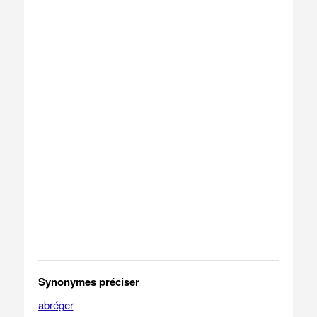
Synonymes préciser
abréger