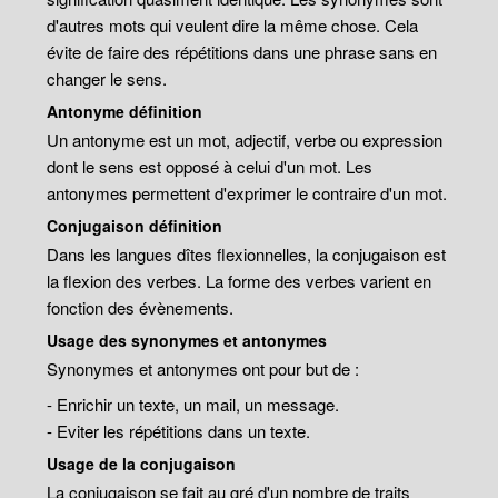
d'autres mots qui veulent dire la même chose. Cela
évite de faire des répétitions dans une phrase sans en
changer le sens.
Antonyme définition
Un antonyme est un mot, adjectif, verbe ou expression
dont le sens est opposé à celui d'un mot. Les
antonymes permettent d'exprimer le contraire d'un mot.
Conjugaison définition
Dans les langues dîtes flexionnelles, la conjugaison est
la flexion des verbes. La forme des verbes varient en
fonction des évènements.
Usage des synonymes et antonymes
Synonymes et antonymes ont pour but de :
- Enrichir un texte, un mail, un message.
- Eviter les répétitions dans un texte.
Usage de la conjugaison
La conjugaison se fait au gré d'un nombre de traits