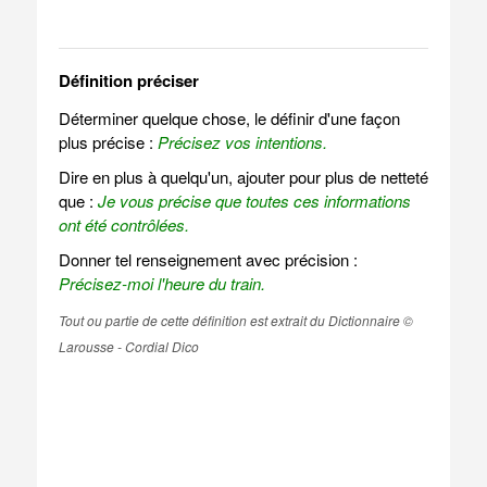
Définition préciser
Déterminer quelque chose, le définir d'une façon
plus précise :
Précisez vos intentions.
Dire en plus à quelqu'un, ajouter pour plus de netteté
que :
Je vous précise que toutes ces informations
ont été contrôlées.
Donner tel renseignement avec précision :
Précisez-moi l'heure du train.
Tout ou partie de cette définition est extrait du Dictionnaire ©
Larousse - Cordial Dico