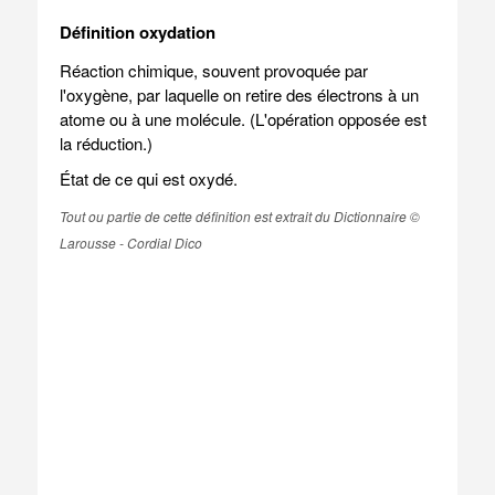
Définition oxydation
Réaction chimique, souvent provoquée par
l'oxygène, par laquelle on retire des électrons à un
atome ou à une molécule. (L'opération opposée est
la réduction.)
État de ce qui est oxydé.
Tout ou partie de cette définition est extrait du Dictionnaire ©
Larousse - Cordial Dico