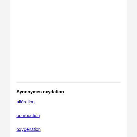
Synonymes oxydation
altération
combustion
oxygénation