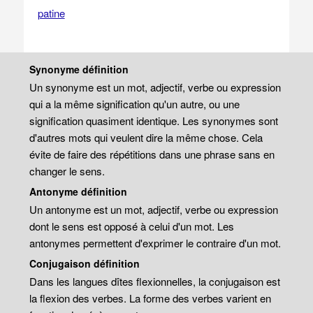
patine
Synonyme définition
Un synonyme est un mot, adjectif, verbe ou expression
qui a la même signification qu'un autre, ou une
signification quasiment identique. Les synonymes sont
d'autres mots qui veulent dire la même chose. Cela
évite de faire des répétitions dans une phrase sans en
changer le sens.
Antonyme définition
Un antonyme est un mot, adjectif, verbe ou expression
dont le sens est opposé à celui d'un mot. Les
antonymes permettent d'exprimer le contraire d'un mot.
Conjugaison définition
Dans les langues dîtes flexionnelles, la conjugaison est
la flexion des verbes. La forme des verbes varient en