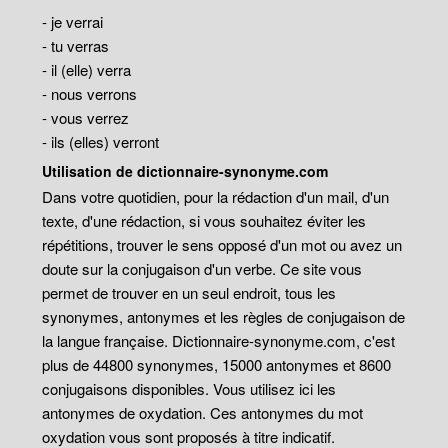
- je verrai
- tu verras
- il (elle) verra
- nous verrons
- vous verrez
- ils (elles) verront
Utilisation de dictionnaire-synonyme.com
Dans votre quotidien, pour la rédaction d'un mail, d'un
texte, d'une rédaction, si vous souhaitez éviter les
répétitions, trouver le sens opposé d'un mot ou avez un
doute sur la conjugaison d'un verbe. Ce site vous
permet de trouver en un seul endroit, tous les
synonymes, antonymes et les règles de conjugaison de
la langue française. Dictionnaire-synonyme.com, c'est
plus de 44800 synonymes, 15000 antonymes et 8600
conjugaisons disponibles. Vous utilisez ici les
antonymes de oxydation. Ces antonymes du mot
oxydation vous sont proposés à titre indicatif.