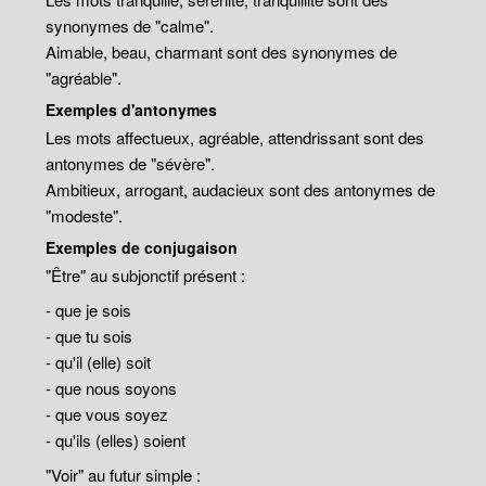
synonymes de "calme".
Aimable, beau, charmant sont des synonymes de
"agréable".
Exemples d'antonymes
Les mots affectueux, agréable, attendrissant sont des
antonymes de "sévère".
Ambitieux, arrogant, audacieux sont des antonymes de
"modeste".
Exemples de conjugaison
"Être" au subjonctif présent :
- que je sois
- que tu sois
- qu'il (elle) soit
- que nous soyons
- que vous soyez
- qu'ils (elles) soient
"Voir" au futur simple :