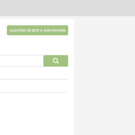
AJOUTER CE SITE À VOS FAVORIS