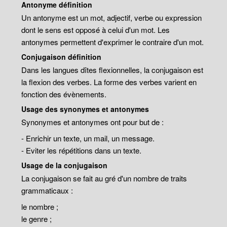
Antonyme définition
Un antonyme est un mot, adjectif, verbe ou expression
dont le sens est opposé à celui d'un mot. Les
antonymes permettent d'exprimer le contraire d'un mot.
Conjugaison définition
Dans les langues dîtes flexionnelles, la conjugaison est
la flexion des verbes. La forme des verbes varient en
fonction des évènements.
Usage des synonymes et antonymes
Synonymes et antonymes ont pour but de :
- Enrichir un texte, un mail, un message.
- Eviter les répétitions dans un texte.
Usage de la conjugaison
La conjugaison se fait au gré d'un nombre de traits
grammaticaux :
le nombre ;
le genre ;