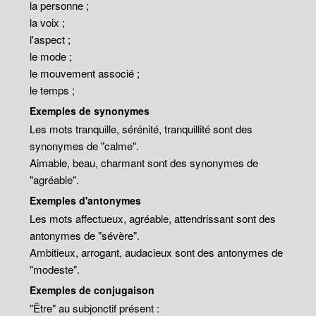
la personne ;
la voix ;
l'aspect ;
le mode ;
le mouvement associé ;
le temps ;
Exemples de synonymes
Les mots tranquille, sérénité, tranquillité sont des
synonymes de "calme".
Aimable, beau, charmant sont des synonymes de
"agréable".
Exemples d'antonymes
Les mots affectueux, agréable, attendrissant sont des
antonymes de "sévère".
Ambitieux, arrogant, audacieux sont des antonymes de
"modeste".
Exemples de conjugaison
"Être" au subjonctif présent :