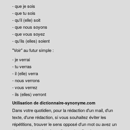
- que je sois
- que tu sois
- qu'il (elle) soit
- que nous soyons
- que vous soyez
- qu'ils (elles) soient
"Voir" au futur simple :
- je verrai
- tu verras
- il (elle) verra
- nous verrons
- vous verrez
- ils (elles) verront
Utilisation de dictionnaire-synonyme.com
Dans votre quotidien, pour la rédaction d'un mail, d'un
texte, d'une rédaction, si vous souhaitez éviter les
répétitions, trouver le sens opposé d'un mot ou avez un