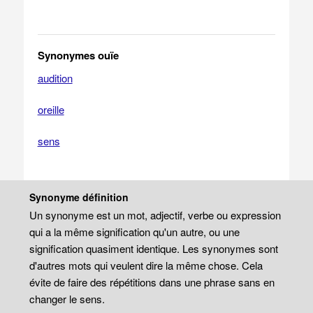
Synonymes ouïe
audition
oreille
sens
Synonyme définition
Un synonyme est un mot, adjectif, verbe ou expression
qui a la même signification qu'un autre, ou une
signification quasiment identique. Les synonymes sont
d'autres mots qui veulent dire la même chose. Cela
évite de faire des répétitions dans une phrase sans en
changer le sens.