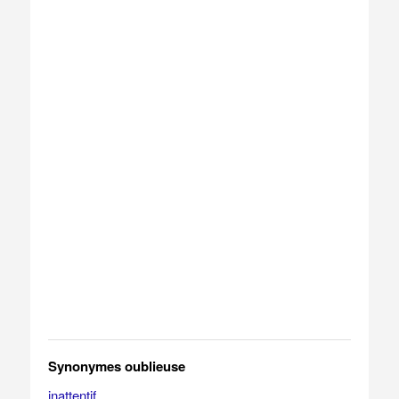
Synonymes oublieuse
inattentif