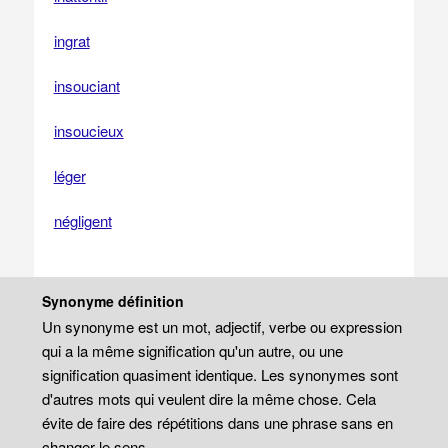
ingrat
insouciant
insoucieux
léger
négligent
Synonyme définition
Un synonyme est un mot, adjectif, verbe ou expression
qui a la même signification qu'un autre, ou une
signification quasiment identique. Les synonymes sont
d'autres mots qui veulent dire la même chose. Cela
évite de faire des répétitions dans une phrase sans en
changer le sens.