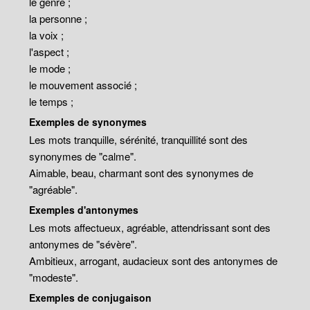
le genre ;
la personne ;
la voix ;
l'aspect ;
le mode ;
le mouvement associé ;
le temps ;
Exemples de synonymes
Les mots tranquille, sérénité, tranquillité sont des
synonymes de "calme".
Aimable, beau, charmant sont des synonymes de
"agréable".
Exemples d'antonymes
Les mots affectueux, agréable, attendrissant sont des
antonymes de "sévère".
Ambitieux, arrogant, audacieux sont des antonymes de
"modeste".
Exemples de conjugaison