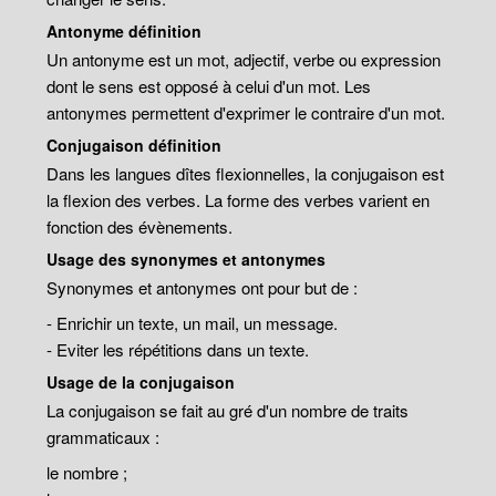
Antonyme définition
Un antonyme est un mot, adjectif, verbe ou expression
dont le sens est opposé à celui d'un mot. Les
antonymes permettent d'exprimer le contraire d'un mot.
Conjugaison définition
Dans les langues dîtes flexionnelles, la conjugaison est
la flexion des verbes. La forme des verbes varient en
fonction des évènements.
Usage des synonymes et antonymes
Synonymes et antonymes ont pour but de :
- Enrichir un texte, un mail, un message.
- Eviter les répétitions dans un texte.
Usage de la conjugaison
La conjugaison se fait au gré d'un nombre de traits
grammaticaux :
le nombre ;