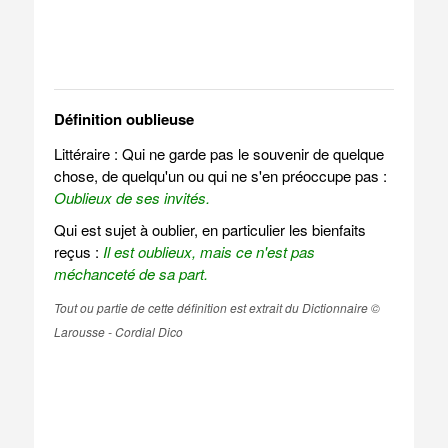
Définition oublieuse
Littéraire : Qui ne garde pas le souvenir de quelque
chose, de quelqu'un ou qui ne s'en préoccupe pas :
Oublieux de ses invités.
Qui est sujet à oublier, en particulier les bienfaits
reçus :
Il est oublieux, mais ce n'est pas
méchanceté de sa part.
Tout ou partie de cette définition est extrait du Dictionnaire ©
Larousse - Cordial Dico