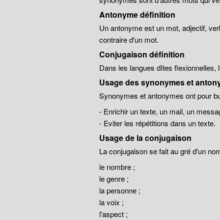
Antonyme définition
Un antonyme est un mot, adjectif, ver
contraire d'un mot.
Conjugaison définition
Dans les langues dîtes flexionnelles,
Usage des synonymes et anton
Synonymes et antonymes ont pour but
- Enrichir un texte, un mail, un messa
- Eviter les répétitions dans un texte.
Usage de la conjugaison
La conjugaison se fait au gré d'un no
le nombre ;
le genre ;
la personne ;
la voix ;
l'aspect ;