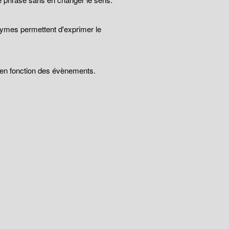
nymes permettent d'exprimer le
t en fonction des évènements.