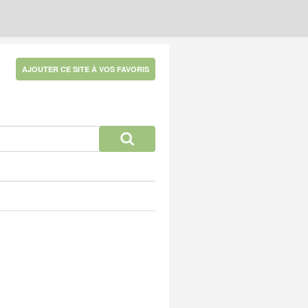
AJOUTER CE SITE À VOS FAVORIS