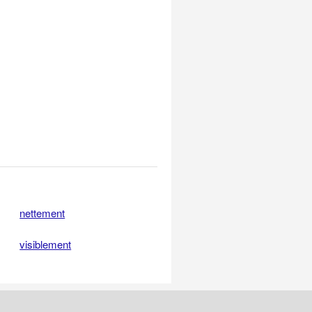
nettement
visiblement