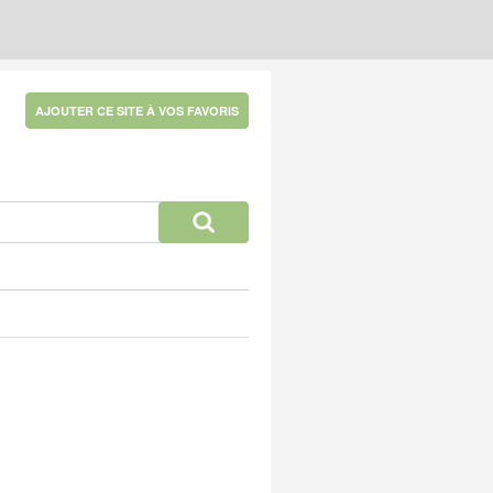
AJOUTER CE SITE À VOS FAVORIS