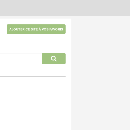
AJOUTER CE SITE À VOS FAVORIS