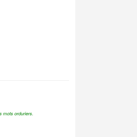
 mots orduriers.