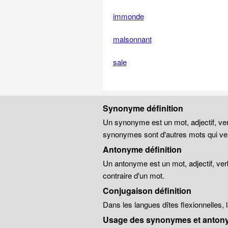
immonde
malsonnant
sale
Synonyme définition
Un synonyme est un mot, adjectif, ver
synonymes sont d'autres mots qui veu
Antonyme définition
Un antonyme est un mot, adjectif, ver
contraire d'un mot.
Conjugaison définition
Dans les langues dîtes flexionnelles,
Usage des synonymes et anton