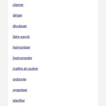
clamer
diriger
divulguer
faire savoir
harmoniser
instrumenter
mettre en scène
ordonner
organiser
planifier