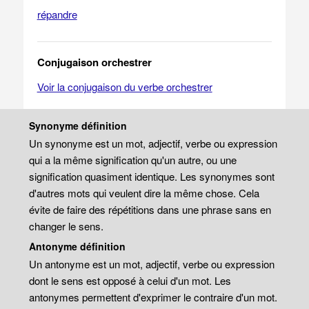
répandre
Conjugaison orchestrer
Voir la conjugaison du verbe orchestrer
Synonyme définition
Un synonyme est un mot, adjectif, verbe ou expression
qui a la même signification qu'un autre, ou une
signification quasiment identique. Les synonymes sont
d'autres mots qui veulent dire la même chose. Cela
évite de faire des répétitions dans une phrase sans en
changer le sens.
Antonyme définition
Un antonyme est un mot, adjectif, verbe ou expression
dont le sens est opposé à celui d'un mot. Les
antonymes permettent d'exprimer le contraire d'un mot.