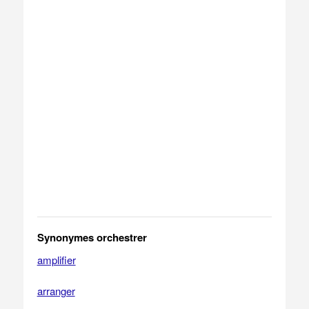
Synonymes orchestrer
amplifier
arranger