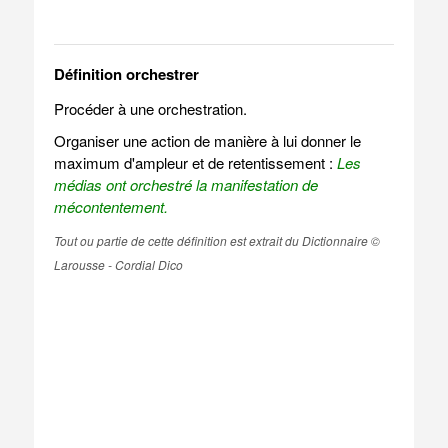
Définition orchestrer
Procéder à une orchestration.
Organiser une action de manière à lui donner le
maximum d'ampleur et de retentissement :
Les
médias ont orchestré la manifestation de
mécontentement.
Tout ou partie de cette définition est extrait du Dictionnaire ©
Larousse - Cordial Dico