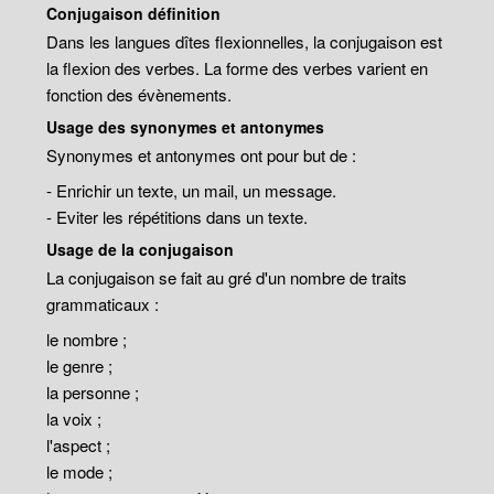
Conjugaison définition
Dans les langues dîtes flexionnelles, la conjugaison est
la flexion des verbes. La forme des verbes varient en
fonction des évènements.
Usage des synonymes et antonymes
Synonymes et antonymes ont pour but de :
- Enrichir un texte, un mail, un message.
- Eviter les répétitions dans un texte.
Usage de la conjugaison
La conjugaison se fait au gré d'un nombre de traits
grammaticaux :
le nombre ;
le genre ;
la personne ;
la voix ;
l'aspect ;
le mode ;