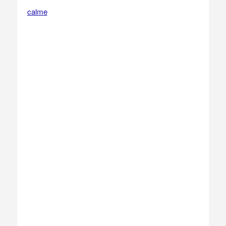
calme