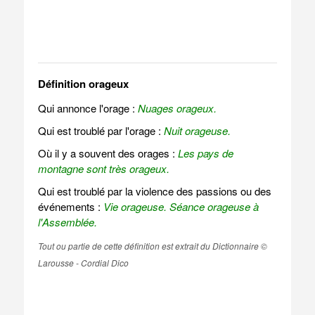
Définition orageux
Qui annonce l'orage :
Nuages orageux.
Qui est troublé par l'orage :
Nuit orageuse.
Où il y a souvent des orages :
Les pays de
montagne sont très orageux.
Qui est troublé par la violence des passions ou des
événements :
Vie orageuse.
Séance orageuse à
l'Assemblée.
Tout ou partie de cette définition est extrait du Dictionnaire ©
Larousse - Cordial Dico