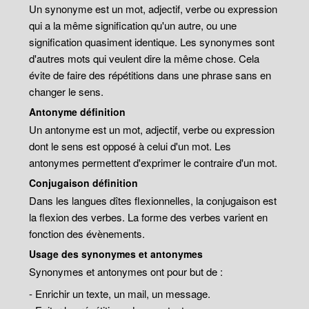
Un synonyme est un mot, adjectif, verbe ou expression
qui a la même signification qu'un autre, ou une
signification quasiment identique. Les synonymes sont
d'autres mots qui veulent dire la même chose. Cela
évite de faire des répétitions dans une phrase sans en
changer le sens.
Antonyme définition
Un antonyme est un mot, adjectif, verbe ou expression
dont le sens est opposé à celui d'un mot. Les
antonymes permettent d'exprimer le contraire d'un mot.
Conjugaison définition
Dans les langues dîtes flexionnelles, la conjugaison est
la flexion des verbes. La forme des verbes varient en
fonction des évènements.
Usage des synonymes et antonymes
Synonymes et antonymes ont pour but de :
- Enrichir un texte, un mail, un message.