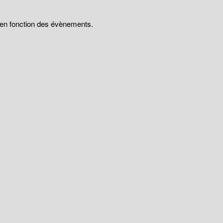
t en fonction des évènements.