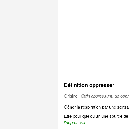
Définition oppresser
Origine :
(latin oppressum, de oppr
Gêner la respiration par une sensa
Être pour quelqu'un une source de m
l'oppressait.