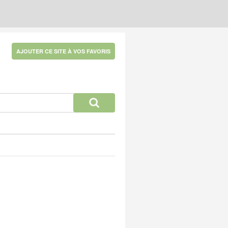
AJOUTER CE SITE À VOS FAVORIS