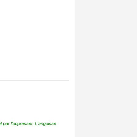
t par l'oppresser.
L'angoisse