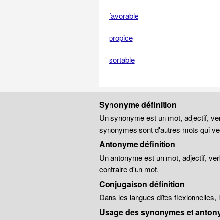
favorable
propice
sortable
Synonyme définition
Un synonyme est un mot, adjectif, ver
synonymes sont d'autres mots qui veu
Antonyme définition
Un antonyme est un mot, adjectif, ver
contraire d'un mot.
Conjugaison définition
Dans les langues dîtes flexionnelles,
Usage des synonymes et anton