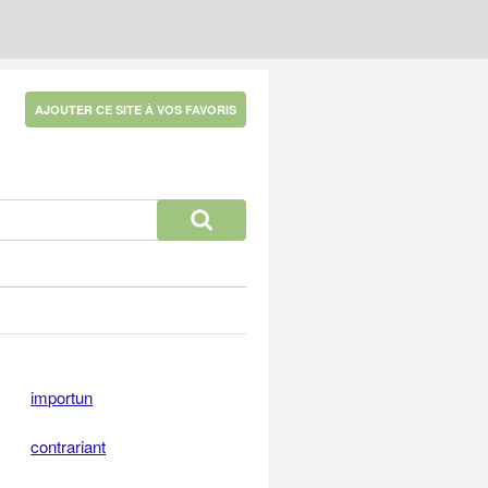
AJOUTER CE SITE À VOS FAVORIS
importun
contrariant