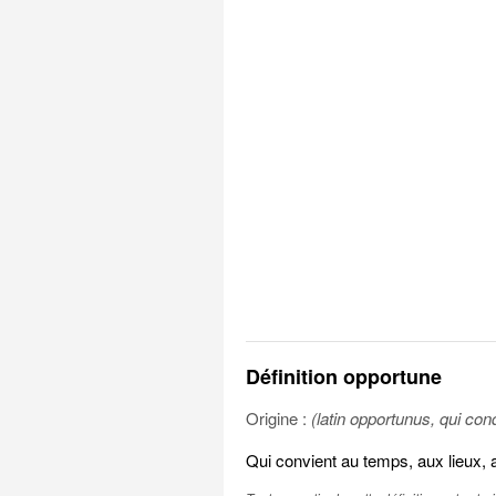
Définition opportune
Origine :
(latin opportunus, qui cond
Qui convient au temps, aux lieux, 