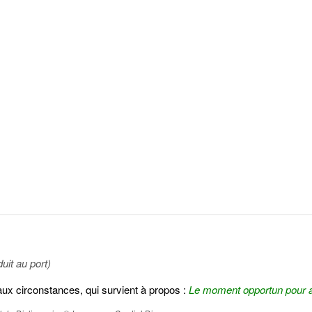
uit au port)
aux circonstances, qui survient à propos :
Le moment opportun pour a