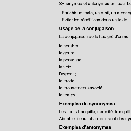
Synonymes et antonymes ont pour but
- Enrichir un texte, un mail, un messa
- Eviter les répétitions dans un texte.
Usage de la conjugaison
La conjugaison se fait au gré d'un no
le nombre ;
le genre ;
la personne ;
la voix ;
l'aspect ;
le mode ;
le mouvement associé ;
le temps ;
Exemples de synonymes
Les mots tranquille, sérénité, tranqui
Aimable, beau, charmant sont des sy
Exemples d'antonymes