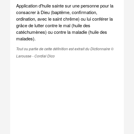
Application d'huile sainte sur une personne pour la
consacrer à Dieu (baptême, confirmation,
ordination, avec le saint chrême) ou lui conférer la
grâce de lutter contre le mal (huile des
catéchumènes) ou contre la maladie (huile des
malades).
Tout ou partie de cette définition est extrait du Dictionnaire ©
Larousse - Cordial Dico