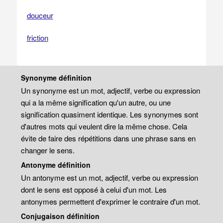
douceur
friction
Synonyme définition
Un synonyme est un mot, adjectif, verbe ou expression
qui a la même signification qu'un autre, ou une
signification quasiment identique. Les synonymes sont
d'autres mots qui veulent dire la même chose. Cela
évite de faire des répétitions dans une phrase sans en
changer le sens.
Antonyme définition
Un antonyme est un mot, adjectif, verbe ou expression
dont le sens est opposé à celui d'un mot. Les
antonymes permettent d'exprimer le contraire d'un mot.
Conjugaison définition