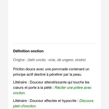
Définition onction
Origine :
(latin unctio, -onis, de ungere, oindre)
Friction douce avec une pommade contenant un
principe actif destiné à pénétrer par la peau.
Littéraire : Douceur attendrissante qui touche les
cœurs et porte à la piété :
Réciter une prière avec
onction.
Littéraire : Douceur affectée et hypocrite :
Discours
plein d'onction.