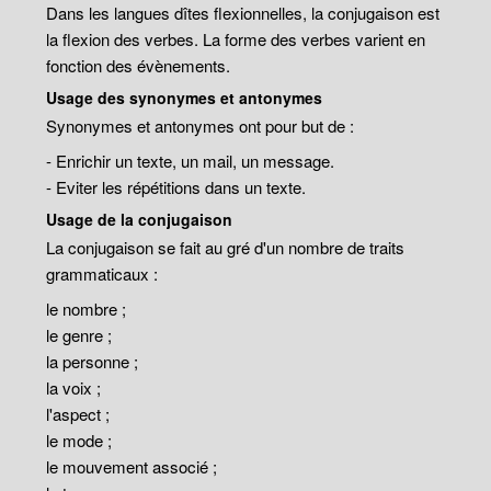
Dans les langues dîtes flexionnelles, la conjugaison est
la flexion des verbes. La forme des verbes varient en
fonction des évènements.
Usage des synonymes et antonymes
Synonymes et antonymes ont pour but de :
- Enrichir un texte, un mail, un message.
- Eviter les répétitions dans un texte.
Usage de la conjugaison
La conjugaison se fait au gré d'un nombre de traits
grammaticaux :
le nombre ;
le genre ;
la personne ;
la voix ;
l'aspect ;
le mode ;
le mouvement associé ;