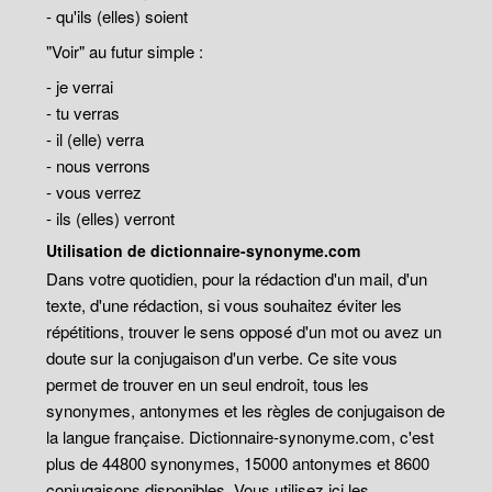
- qu'ils (elles) soient
"Voir" au futur simple :
- je verrai
- tu verras
- il (elle) verra
- nous verrons
- vous verrez
- ils (elles) verront
Utilisation de dictionnaire-synonyme.com
Dans votre quotidien, pour la rédaction d'un mail, d'un
texte, d'une rédaction, si vous souhaitez éviter les
répétitions, trouver le sens opposé d'un mot ou avez un
doute sur la conjugaison d'un verbe. Ce site vous
permet de trouver en un seul endroit, tous les
synonymes, antonymes et les règles de conjugaison de
la langue française. Dictionnaire-synonyme.com, c'est
plus de 44800 synonymes, 15000 antonymes et 8600
conjugaisons disponibles. Vous utilisez ici les