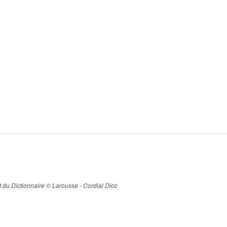
ait du Dictionnaire © Larousse - Cordial Dico