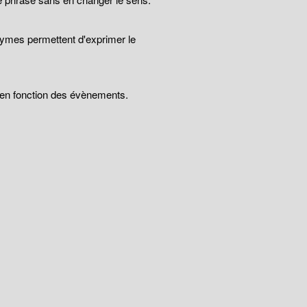
nymes permettent d'exprimer le
t en fonction des évènements.