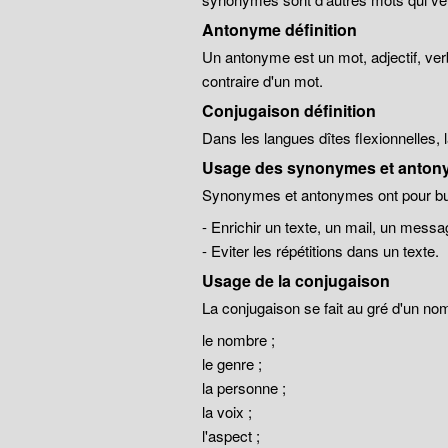
Antonyme définition
Un antonyme est un mot, adjectif, ver
contraire d'un mot.
Conjugaison définition
Dans les langues dîtes flexionnelles,
Usage des synonymes et anton
Synonymes et antonymes ont pour but
- Enrichir un texte, un mail, un messa
- Eviter les répétitions dans un texte.
Usage de la conjugaison
La conjugaison se fait au gré d'un no
le nombre ;
le genre ;
la personne ;
la voix ;
l'aspect ;